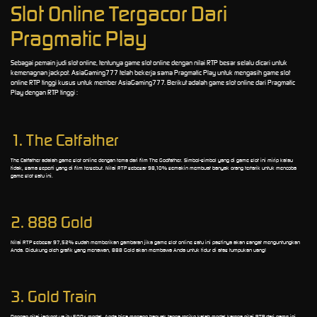
Slot Online Tergacor Dari
Pragmatic Play
Sebagai pemain judi slot online, tentunya game slot online dengan nilai RTP besar selalu dicari untuk
kemenagnan jackpot. AsiaGaming777 telah bekerja sama Pragmatic Play untuk mengasih game slot
online RTP tinggi kusus untuk member AsiaGaming777. Berikut adalah game slot online dari Pragmatic
Play dengan RTP tinggi :
1. The Catfather
The Catfather adalah game slot online dengan tema dari film The Godfather. Simbol-simbol yang di game slot ini mirip kalau
tidak, sama seperti yang di film tersebut. Nilai RTP sebesar 98,10% semakin membuat banyak orang tertarik untuk mencoba
game slot satu ini.
2. 888 Gold
Nilai RTP sebesar 97,52% sudah memberikan gambaran jika game slot online satu ini pastinya akan sangat menguntungkan
Anda. Didukung oleh grafik yang menawan, 888 Gold akan membawa Anda untuk tidur di atas tumpukan uang!
3. Gold Train
Dengan nilai jackpot ya itu 500x modal, Anda bisa menang banyak tanpa resiko kalah modal karena nilai RTP dari game ini