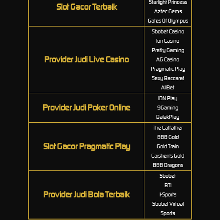
Starlight Princess
Slot Gacor Terbaik
Aztec Gems
Gates Of Olympus
Sbobet Casino
Ion Casino
Pretty Gaming
Provider Judi Live Casino
AG Casino
Pragmatic Play
Sexy Baccarat
AllBet
IDN Play
Provider Judi Poker Online
9Gaming
BalakPlay
The Catfather
888 Gold
Slot Gacor Pragmatic Play
Gold Train
Caishen's Gold
888 Dragons
Sbobet
BTi
Provider Judi Bola Terbaik
I-Sports
Sbobet Virtual
Sports