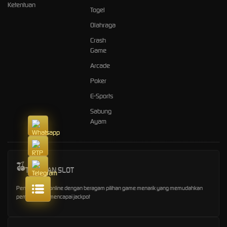
Ketentuan
Togel
Olahraga
Crash
Game
Arcade
Poker
E-Sports
Sabung
Ayam
TARUHAN SLOT
Penyedia slot online dengan beragam pilihan game menarik yang memudahkan
pemain untuk mencapai jackpot