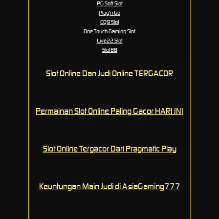
PG Soft Slot
Play'n Go
CQ9 Slot
One Touch Gaming Slot
Live22 Slot
Slot88
Slot Online Dan Judi Online TERGACOR
Permainan Slot Online Paling Gacor HARI INI
Slot Online Tergacor Dari Pragmatic Play
Keuntungan Main Judi di AsiaGaming777