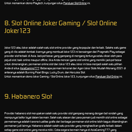
Untuk memainkan demo Playtech, kunjungan situs
Panduan Slot Online
ini.
8. Slot Online Joker Gaming / Slot Online
Joker123
Joker123 atau Joker adalah salah satu slot online provider yang terpopular dan terbaik. Salahs satu game
yang di rilis adalah tembak ikannya yang membuat Joker123 ini bersaingan dari Pragmatic Play sebagai
provider slot terbaik di Asia. Jackpot besar yang gampang di mengang tentunya selalu dicari oleh para
pejudi slot, baik online maupun offline. Jika Anda mencari game slot online yang memiliki jackpot besar
untuk dimenangkan, permainan online slot dari Joker123 atau Joker ini bisa menjadi salah satu pilihan
Anda di situs
AsiaGaming777
. Beberapa permain terkenal dari Agen Joker Slots Mudah Menang 2021 di
antaranya adalah Burning Pearl Bingo, Lucky Drum, dan Hercules Slot.
Untuk memainkan demo Joker Gaming / Slot Online Joker123, kunjungan situs
Panduan Slot Online
ini.
9. Habanero Slot
Provider habanero slot merupakan salah satu provider slot gampang menang dengan bet rendah yang
mempunyai bettor loyal dalam bermain. Salah satu alasan dari para pemain judi memilih slot online sebagai
permainannya adalah karena kualitas grafis dari berbagai permainan slot online lebih bagus dibandingkan
permainan judi lainnya. Habanero adalah salah satu provider yang menghasilkan grafis terbaik dalam
setiap game slot online yang mereka miliki. Coba segera bermain hanya di AsiaGaming777 yang