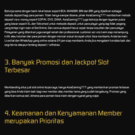
Bekerja sama dengan bank lokal besar seperti BCA, MANDIRI, BNI dan BRI yang dijadikan sebagai
metode deposit bagi para pemain. Tidak hanya sampai disana, pihak AsiaGaming777 memberikan metode
deposit via e-money seperti GOPAY, OVO, DANA. AsiaGaming777 juga bekerja dengan layanan pulsa
yang besar seperti XL dan Telkomsel untuk metoode deposit, untuk para player yang lagi tidak pegang
uang tertapi ingin main di Slot Online. Dan semua deposit harus cepat, tanpa kesulitan dari para player.
Pelayanan yang diberikan juga sangat ramah dan professional, customer service kami siap menampung
kritik atau keluhan dari para pemain dengan mencari solusi tercepat untuk bisa membantu Anda bermain.
Livechat dan WhatsApp yang online selama 24 jam siap membantu Anda jika mengalami kendala baik dari
segi teknis ataupun tentang deposit / withdraw.
3. Banyak Promosi dan Jackpot Slot
Terbesar
Membanding situs judi slot online terpercaya, hanya AsiaGaming777 yang memberikan promosi terbesar
yang bisa Anda klaim baik bagi new member atau member lama yang sudah bergabung. Promosi yang
diberikan semua asli, dimana para pemain bisa klaim dengan syarat yang wajar.
4. Keamanan dan Kenyamanan Member
merupakan Prioritas