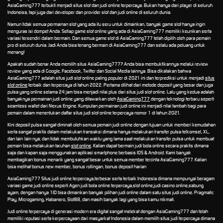
AsiaGaming777 terbukti menjadi situs slot dan judi online terpercaya. Bukan hanya dari player di seluruh
Indoneisa, tapi juga dari developer dan provider slot dan judi online di seluruh dunia.
Namun tidak semua permainan slot yang ada itu seru untuk dimainkan, banyak game slot hanya ingin
menguras isi dompet Anda. Setiap game slot online yang ada di AsiaGaming777 memiliki keunikan serta
variasi tersendiri dalam bermain. Dan semua game slot di AsiaGaming777 telah dipilih oleh para pemain
pro di seluruh dunia. Jadi Anda bisa tenang bermain di AsiaGaming777 dan selalu ada peluang untuk
menang!
Apakah sudah benar Anda memilih situs AsiaGaming777? Anda bisa membuktikannya melalui review-
review yang ada di Google, Facebook, Twitter dan Social Media lainnya. Bisa dikatakan bahwa
AsiaGaming777 adalah situs judi slot online paling populer di 2021 ini dan terprediksi untuk menjadi
situs
slot online
terbaik dan terpercaya di tahun 2022. Pertama dilihat dari metode deposit yang besar dan juga
pulsa yang online selama 24 jam bisa menjadi nilai plus dari situs judi slot online. Lalu yang kedua adalah
banyaknya permainan judi online yang ditawarkan oleh
AsiaGaming777
dengan teknologi terbaru seperti
seamless wallet dari Nexus Engine. Kumpulan permainan judi online ini menjadi nilai tambah bagi para
pemain dalam menentukan daftar situs judi slot online terpercaya nomor 1 di tahun 2021.
Kini deposit pulsa sangat diminati oleh semua pemain judi online dengan tujuan untuk memberi kemudahan
serta sangat praktis dalam melakukan transaksi dimana hanya melakukan transfer pulsa telkomsel, XL,
dan lain-lain nya; dan tidak membutuhkan waktu yang lama saat melakukan transfer pulsa untuk membuat
pemain bisa melakukan taruhan
slot online
. Kalian dapat bermain judi bola online secara praktis dimana
saja dan kapan saja menggunakan aplikasi smartphone berbasis IOS & Android. Kami banyak
membagikan bonus menarik yang sangat besar untuk semua member tercinta AsiaGaming777. Kalian
bisa melihat bonus new member, bonus rollingan, bonus deposit harian
AsiaGaming777 Situs judi online terpercaya,terbesar serta terbaik Indonesia dimana mempunyai beragam
variasi game judi online seperti Agen judi bola online terpercaya,slot online,judi casino online,sabung
ayam, dengan hanya 1ID bisa dimainkan banyak pilihan judi online dalam satu situs judi online. Pragmatic
Play, Microgaming, Habanero, Slot88, dan masih banyak lagi yang bisa kamu nikmati.
Judi online terpercaya di generasi modern era digital sangat melekat dengan AsiaGaming777 dan telah
memiliki reputasi serta kerpercayaan dari masyarkat Indonesia dalam memilih situs judi terpercaya dimana