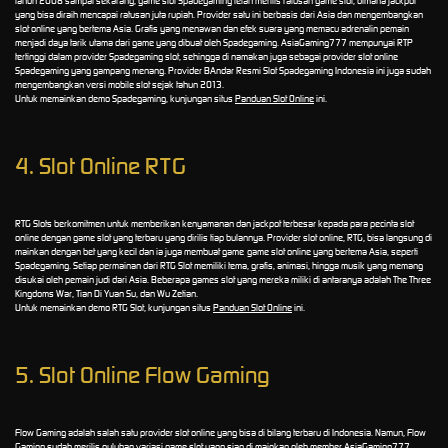
tahun 2008 sampai sekarang, game slot Spadegaming telah merilis ratusan game slot, dimana jackpot
yang bisa diraih mencapai ratusan juta rupiah. Provider satu ini berbasis dari Asia dan mengembangkan
slot online yang bertema Asia. Grafis yang menawan dan efek suara yang memacu adrenalin pemain
menjadi daya tarik utama dari game yang dibuat oleh Spadegaming. AsiaGaming777 mempunyai RTP
tertinggi dalam provider Spadegaming slot, sehingga di namakan juga sebagai provider slot online
Spadegaming yang gampang menang. Provider BAndar Resmi Slot Spadegaming Indonesia ini juga sudah
mengembangkan versi mobile slot sejak tahun 2013.
Untuk memainkan demo Spadegaming, kunjungan situs
Panduan Slot Online
ini.
4. Slot Online RTG
RTG Slots berkomitmen untuk memberikan kenyamanan dan jackpot terbesar kepada para pecinta slot
online dengan game slot yang terbaru yang dirilis tiap bulannya. Provider slot online, RTG, bisa langsung di
mainkan dengan bet yang kecil dan ia juga membuat game-game slot online yang bertema Asia, seperti
Spadegaming. Setiap permainan dari RTG Slot memiliki tema, grafis, animasi, hingga musik yang memang
disukai oleh pemain judi dari Asia. Beberapa games slot yang mereka miliki di antaranya adalah The Three
Kingdoms War, Tian Di Yuan Su, dan Wu Zetian.
Untuk memainkan demo RTG Slot, kunjungan situs
Panduan Slot Online
ini.
5. Slot Online Flow Gaming
Flow Gaming adalah salah satu provider slot online yang bisa di bilang terbaru di Indonesia. Namun, Flow
Gaming sudah merilis puluhan variasi game slot yang siap di mainkan oleh member AsiaGaming777.