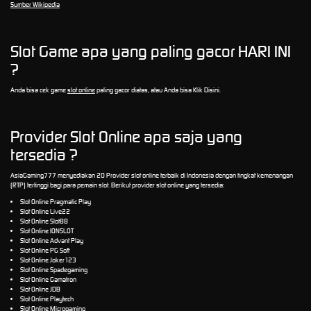
Sumber Wikipedia
Slot Game apa yang paling gacor HARI INI
?
Anda bisa cek game
slot online
paling gacor diatas, atau Anda bisa Klik Disini.
Provider Slot Online apa saja yang
tersedia ?
AsiaGaming777 menyediakan 20 Provider slot online terbaik di Indonesia dengan tingkat kemenangan
(RTP) tertinggi bagi para pemain slot. Berikut provider slot online yang tersedia:
Slot Online Pragmatic Play
Slot Online Live22
Slot Online Slot88
Slot Online IONSLOT
Slot Online Advant Play
Slot Online PG Soft
Slot Online Joker123
Slot Online Spadegaming
Slot Online Gamatron
Slot Online JDB
Slot Online Playtech
Slot Online Microgaming