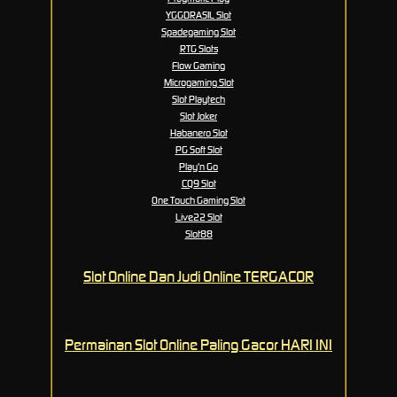
YGGDRASIL Slot
Spadegaming Slot
RTG Slots
Flow Gaming
Microgaming Slot
Slot Playtech
Slot Joker
Habanero Slot
PG Soft Slot
Play'n Go
CQ9 Slot
One Touch Gaming Slot
Live22 Slot
Slot88
Slot Online Dan Judi Online TERGACOR
Permainan Slot Online Paling Gacor HARI INI