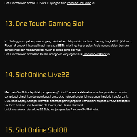
Untuk memainkan demo CQ9 Slots, kunjungan situs
Panduan Slot Online
ini.
13. One Touch Gaming Slot
RTP tertinggi merupakan promosi yang dikeluarkan oleh produk One Touch Gaming. Tingkat RTP (Return To
Player) di produk ini sangat tinggi, mencapai 95%. Ini artinya kesempatan Anda menang dalam bermain
sangat tinggi dan mempunyai bet murah di setiap game slot nya.
Untuk memainkan demo One Touch Gaming Slot, kunjungan situs
Panduan Slot Online
ini.
14. Slot Online Live22
Mau main Slot Online tapi tidak pengan uang? Live22 adalah salah satu slot online provider terpopuler
yang dapat di mainkan dengan deposit pulsa atau metode transfer lainnya seperti metode transfer bank,
OVO, serta Gopay. Sebagai informasi, beberapa game yang bisa kamu mainkan pada Live22 slot seperti
Southern Fortune Lion, Guardian of Flowers, dan Classic Diamond.
Untuk memainkan demo Live22 Slots, kunjungan situs
Panduan Slot Online
ini.
15. Slot Online Slot88