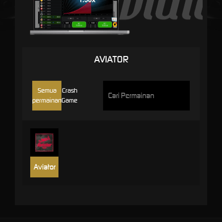
AVIATOR
Semua
Crash
permainan
Game
Aviator