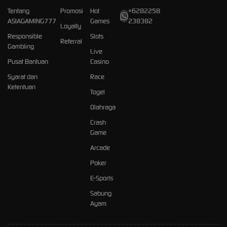
Tentang
Promosi
Hot
+6282258
ASIAGAMING777
Games
238382
Loyalty
Responsible
Slots
Referral
Gambling
Live
Pusat Bantuan
Casino
Syarat dan
Race
Ketentuan
Togel
Olahraga
Crash
Game
Arcade
Poker
E-Sports
Sabung
Ayam