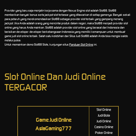
Provider yang baru saja menjalin kerja sama dengan Nexus Engine slot adalah Slot88. Slot88
memberikan banyak bonus serta jackpot slot terbesar yang ditawarkan di setiap gamenya. Banyak sekali
para petaruh yang merekomendasikan Slot88 sebagai provider slot terbaik yang gampang menang
jackpot. Jika Anda adalah orang yang mencintai produk dalam negeri, maka Slot88 menjadi provider slot
online yang harus Anda mainkan. Slot88 adalah provider slot online yang berasal dari Indonesia dan
berisikan developer-developer berkebangsaan Indonesia yang memiliki kemampuan untuk membuat
game judi slot online terbaik. Salah satu kelebihan dari Situs Judi Slot88 adalah Anda bisa mengisi saldo
melalui pulsa.
Untuk memainkan demo Slot88 Slots, kunjungan situs
Panduan Slot Online
ini.
Slot Online Dan Judi Online
TERGACOR
Slot Online
Judi Bola
Game Judi Online
Judi Online
Casino Online
AsiaGaming777
Poker Online