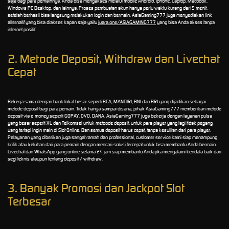
saja bagi para pemainnya. Anda bisa mengakses melalui mobile Android, Iphone, Laptop, Macbook,
Windows PC Desktop, dan lainnya. Proses pembuatan akun hanya perlu waktu kurang dari 5 menit,
setelah berhasil bisa langsung melakukan login dan bermain. AsiaGaming777 juga menyediakan link
alternatif yang bisa diakses kapan saja yaitu
juara.one/ASIAGAMING777
yang bisa Anda akses tanpa
internet positif.
2. Metode Deposit, Withdraw dan Livechat
Cepat
Bekerja sama dengan bank lokal besar seperti BCA, MANDIRI, BNI dan BRI yang dijadikan sebagai
metode deposit bagi para pemain. Tidak hanya sampai disana, pihak AsiaGaming777 memberikan metode
deposit via e-money seperti GOPAY, OVO, DANA. AsiaGaming777 juga bekerja dengan layanan pulsa
yang besar seperti XL dan Telkomsel untuk metoode deposit, untuk para player yang lagi tidak pegang
uang tertapi ingin main di Slot Online. Dan semua deposit harus cepat, tanpa kesulitan dari para player.
Pelayanan yang diberikan juga sangat ramah dan professional, customer service kami siap menampung
kritik atau keluhan dari para pemain dengan mencari solusi tercepat untuk bisa membantu Anda bermain.
Livechat dan WhatsApp yang online selama 24 jam siap membantu Anda jika mengalami kendala baik dari
segi teknis ataupun tentang deposit / withdraw.
3. Banyak Promosi dan Jackpot Slot
Terbesar