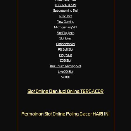
YGGDRASIL Slot
Spadegaming Slot
RTG Slots
Flow Gaming
Microgaming Slot
Slot Playtech
Slot Joker
Habanero Slot
PG Soft Slot
Play'n Go
CQ9 Slot
One Touch Gaming Slot
Live22 Slot
Slot88
Slot Online Dan Judi Online TERGACOR
Permainan Slot Online Paling Gacor HARI INI