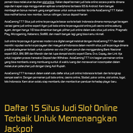
pemain bisa melakukan taruhan
slot online
. Kalian dapat bermain judi bola online secara praktis dimana
saja dan kapan saja menggunakan aplikasi smartphone berbasis IOS & Android. Kami banyak
membagikan bonus menarik yang sangat besar untuk semua member tercinta AsiaGaming777. Kalian
bisa melihat bonus new member, bonus rollingan, bonus deposit harian
AsiaGaming777 Situs judi online terpercaya,terbesar serta terbaik Indonesia dimana mempunyai beragam
variasi game judi online seperti Agen judi bola online terpercaya,slot online,judi casino online,sabung
ayam, dengan hanya 1ID bisa dimainkan banyak pilihan judi online dalam satu situs judi online. Pragmatic
Play, Microgaming, Habanero, Slot88, dan masih banyak lagi yang bisa kamu nikmati.
Judi online terpercaya di generasi modern era digital sangat melekat dengan AsiaGaming777 dan telah
memiliki reputasi serta kerpercayaan dari masyarkat Indonesia dalam memilih situs judi terpercaya dimana
predikat pelayanan terbaik untuk customer service 24 jam penuh dan menggandeng Bank Nasional
seperti BCA, BNI, BRI dan Mandiri dan tak lupa dompet electric seperti Dana, Ovo, Gopay, dan Link Aja
untuk kegiatan proses transaksi Deposit dan Withdraw. AsiaGaming777 kini bagian permainan online
yang bisa membantu orang membuang suntuk di waktu luang dan menawarkan kesempatan dalam
melakukan petaruhan judi dengan Uang Asli Rupiah.
AsiaGaming777 termasuk dalam salah satu daftar situs judi online Indonesia terbaik dan terlengkap
sampai saat ini. Dengan permainan judi bola online, casino online, Sbobet, poker online, slot online, togel,
toto Indonesia. Kami akan selalu siap membantu dan memberikan panduan terhadap player baru.
Daftar 15 Situs Judi Slot Online
Terbaik Untuk Memenangkan
Jackpot