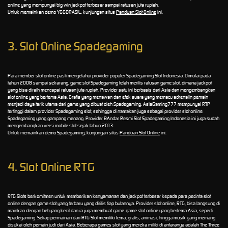
online yang mempunyai big win jackpot terbesar sampai ratusan juta rupiah.
Untuk memainkan demo YGGDRASIL, kunjungan situs
Panduan Slot Online
ini.
3. Slot Online Spadegaming
Para member slot online pasti mengetahui provider populer Spadegaming Slot Indonesia. Dimulai pada
tahun 2008 sampai sekarang, game slot Spadegaming telah merilis ratusan game slot, dimana jackpot
yang bisa diraih mencapai ratusan juta rupiah. Provider satu ini berbasis dari Asia dan mengembangkan
slot online yang bertema Asia. Grafis yang menawan dan efek suara yang memacu adrenalin pemain
menjadi daya tarik utama dari game yang dibuat oleh Spadegaming. AsiaGaming777 mempunyai RTP
tertinggi dalam provider Spadegaming slot, sehingga di namakan juga sebagai provider slot online
Spadegaming yang gampang menang. Provider BAndar Resmi Slot Spadegaming Indonesia ini juga sudah
mengembangkan versi mobile slot sejak tahun 2013.
Untuk memainkan demo Spadegaming, kunjungan situs
Panduan Slot Online
ini.
4. Slot Online RTG
RTG Slots berkomitmen untuk memberikan kenyamanan dan jackpot terbesar kepada para pecinta slot
online dengan game slot yang terbaru yang dirilis tiap bulannya. Provider slot online, RTG, bisa langsung di
mainkan dengan bet yang kecil dan ia juga membuat game-game slot online yang bertema Asia, seperti
Spadegaming. Setiap permainan dari RTG Slot memiliki tema, grafis, animasi, hingga musik yang memang
disukai oleh pemain judi dari Asia. Beberapa games slot yang mereka miliki di antaranya adalah The Three