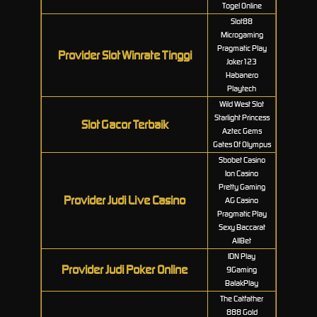
Togel Online
Slot88
Microgaming
Pragmatic Play
Provider Slot Winrate Tinggi
Joker123
Habanero
Playtech
Wild West Slot
Starlight Princess
Slot Gacor Terbaik
Aztec Gems
Gates Of Olympus
Sbobet Casino
Ion Casino
Pretty Gaming
Provider Judi Live Casino
AG Casino
Pragmatic Play
Sexy Baccarat
AllBet
IDN Play
Provider Judi Poker Online
9Gaming
BalakPlay
The Catfather
888 Gold