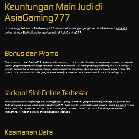
Keuntungan Main Judi di
AsiaGaming777
Semua anggota kami di AsiaGaming777 menerima keuntungan yang tidak disediakan oleh
situs slot
online
lainnya. Berikut keuntungan bermain di AsiaGaming777 :
Bonus dan Promo
Dengan bermain di AsiaGaming777, Anda memiliki kesempatan untuk mendapatkan bonus dan promosi menarik berupa saldo
deposit yang bisa digunakan sebagai tambahan modal dalam bermain judi. Masing-masing permainan judi di AsiaGaming777
memiliki berbagai bonus dan promosi menarik yang sayang untuk dilewatkan. Mulai dari judi slot banyak bonus hingga 10%
deposit untuk new member tersedia yang bisa didapatkan jika Anda mendaftar dan bermain di situs AsiaGaming777.
Jackpot Slot Online Terbesar
Semua pemain slot online pastinya mau menang jackpot. Apalagi jika hadiah yang bisa didapat jumlahnya cukup besar. Jika
Anda bermain di situs judi terbaik seperti AsiaGaming777, Anda memiliki kesempatan untuk menang jackpot
slot online
hingga
ratusan juta rupiah. Anda tidak perlu takut jika kemenangan Anda dalam bermain slot online tidak dibayarkan karena
AsiaGaming777 adalah situs slot online terpercaya di Indonesia.
Keamanan Data