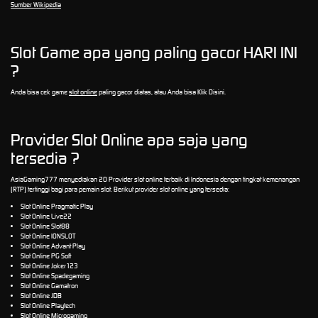
Sumber Wikipedia
Slot Game apa yang paling gacor HARI INI
?
Anda bisa cek game
slot online
paling gacor diatas, atau Anda bisa Klik Disini.
Provider Slot Online apa saja yang
tersedia ?
AsiaGaming777 menyediakan 20 Provider slot online terbaik di Indonesia dengan tingkat kemenangan
(RTP) tertinggi bagi para pemain slot. Berikut provider slot online yang tersedia:
Slot Online Pragmatic Play
Slot Online Live22
Slot Online Slot88
Slot Online IONSLOT
Slot Online Advant Play
Slot Online PG Soft
Slot Online Joker123
Slot Online Spadegaming
Slot Online Gamatron
Slot Online JDB
Slot Online Playtech
Slot Online Microgaming