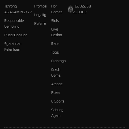
Tentang
Promosi
Hot
+6282258
ASIAGAMING777
Games
238382
Loyalty
Responsible
Slots
Referral
Gambling
Live
Pusat Bantuan
Casino
Syarat dan
Race
Ketentuan
Togel
Olahraga
Crash
Game
Arcade
Poker
E-Sports
Sabung
Ayam