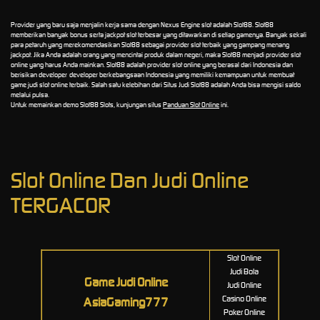
Provider yang baru saja menjalin kerja sama dengan Nexus Engine slot adalah Slot88. Slot88
memberikan banyak bonus serta jackpot slot terbesar yang ditawarkan di setiap gamenya. Banyak sekali
para petaruh yang merekomendasikan Slot88 sebagai provider slot terbaik yang gampang menang
jackpot. Jika Anda adalah orang yang mencintai produk dalam negeri, maka Slot88 menjadi provider slot
online yang harus Anda mainkan. Slot88 adalah provider slot online yang berasal dari Indonesia dan
berisikan developer-developer berkebangsaan Indonesia yang memiliki kemampuan untuk membuat
game judi slot online terbaik. Salah satu kelebihan dari Situs Judi Slot88 adalah Anda bisa mengisi saldo
melalui pulsa.
Untuk memainkan demo Slot88 Slots, kunjungan situs
Panduan Slot Online
ini.
Slot Online Dan Judi Online
TERGACOR
Slot Online
Judi Bola
Game Judi Online
Judi Online
Casino Online
AsiaGaming777
Poker Online