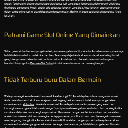
rupiah. Tentunya ini dikarenakan jackpot atau bonus judi yang besar tentunya sudah menanti untuk bisa
diraih para pemenang. Meski begitu, ada beberapa langkah yang bisa Anda lakukan agar kemenangan
dalam game online judi ini bisa didapatkan dengan mudah. Berikut ini beberapa langkah yang bisa Anda
lakukan :
Pahami Game Slot Online Yang Dimainkan
Setiap game slot online mempunyai variasi permainannya tersendiri, maka itu, Anda harus mempelajarinya
terlebih dahulu sebelum melakukan taruhan. Saat mempelajari Anda akan mendapatkan strategi terbaik
yang bisa gunakan dalam bermain judi slot online. Anda bisa bercoba main demo slot online game
tersebut. Kunjung situs
Panduan Slot Online
ini untuk main demo slot dan menang banyak !
Tidak Terburu-buru Dalam Bermain
Walaupun sangat seru dan asik bermain di AsiaGaming777, Anda tetap harus bisa mengontrol emosi
Anda dalam bermain. Lakukan manajemen waktu yang baik serta ambil tindakan seperlunya dalam
melakukan spin
slot online
. Jika Anda emosional, Anda dapat membuat keputusan yang salah dan
kemungkinan menyesal telah membuatnya. Pejudi pemula biasanya bermain terburu-buru, apalagi ketika
mereka sudah mulai memenangkan permainan. Bermainlah dengan santai. Konsentrasi dan konsisten
adalah kunci utama untuk memenangkan setiap permainan judi. Jika terburu-buru, biasanya konsentrasi
akan langsung hilang ketika Anda melakukan sedikit kesalahan. Jangan pernah berharap lawan akan
melakukan kesalahan yang sama karena biasanya mereka sudah jauh lebih berpengalaman. Bermain