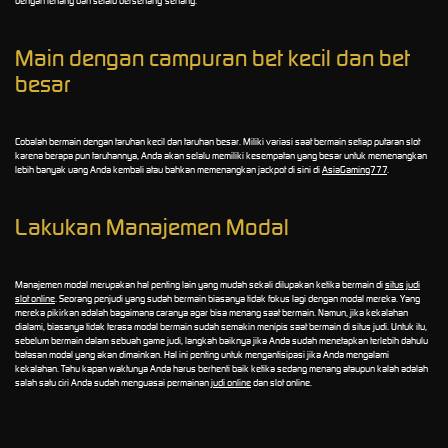
dengan tenang dan selalu bersenang-senang.
Main dengan campuran bet kecil dan bet
besar
Cobalah bermain dengan taruhan kecil dan taruhan besar. Miliki variasi saat bermain setiap putaran slot
karena berapa pun taruhannya, Anda akan selalu memiliki kesempatan yang besar untuk memenangkan
lebih banyak uang Anda kembali atau bahkan memenangkan jackpot di sini di
AsiaGaming777
.
Lakukan Manajemen Modal
Manajemen modal merupakan hal penting lain yang mudah sekali dilupakan ketika bermain di
situs judi
slot online
. Seorang penjudi yang sudah bermain biasanya tidak fokus lagi dengan modal mereka. Yang
mereka pikirkan adalah bagaimana caranya agar bisa menang saat bermain. Namun, jika kekalahan
dialami, biasanya tidak terasa modal bermain sudah semakin menipis saat bermain di situs judi. Untuk itu,
sebelum bermain dalam sebuah game judi, langkah baiknya jika Anda sudah menetapkan terlebih dahulu
batasan modal yang akan dimainkan. Hal ini penting untuk mengantisipasi jika Anda mengalami
kekalahan. Tahu kapan waktunya Anda harus berhenti baik ketika sedang menang ataupun kalah adalah
salah satu ciri Anda sudah menguasai permainan
judi online
dan slot online.