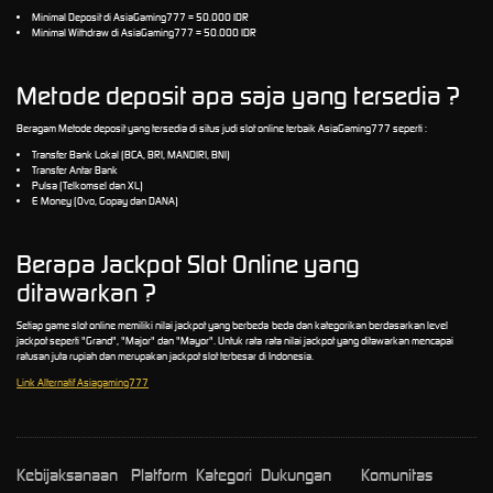
Minimal Deposit di AsiaGaming777 = 50.000 IDR
Minimal Withdraw di AsiaGaming777 = 50.000 IDR
Metode deposit apa saja yang tersedia ?
Beragam Metode deposit yang tersedia di situs judi slot online terbaik AsiaGaming777 seperti :
Transfer Bank Lokal (BCA, BRI, MANDIRI, BNI)
Transfer Antar Bank
Pulsa (Telkomsel dan XL)
E-Money (Ovo, Gopay dan DANA)
Berapa Jackpot Slot Online yang
ditawarkan ?
Setiap game slot online memiliki nilai jackpot yang berbeda-beda dan kategorikan berdasarkan level
jackpot seperti "Grand", "Major" dan "Mayor". Untuk rata-rata nilai jackpot yang ditawarkan mencapai
ratusan juta rupiah dan merupakan jackpot slot terbesar di Indonesia.
Link Alternatif Asiagaming777
Kebijaksanaan
Platform
Kategori
Dukungan
Komunitas