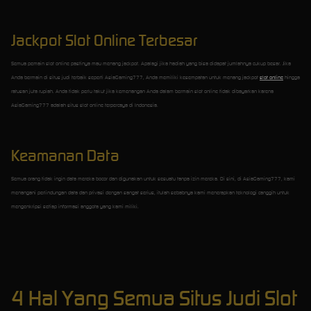
Jackpot Slot Online Terbesar
Semua pemain slot online pastinya mau menang jackpot. Apalagi jika hadiah yang bisa didapat jumlahnya cukup besar. Jika
Anda bermain di situs judi terbaik seperti AsiaGaming777, Anda memiliki kesempatan untuk menang jackpot
slot online
hingga
ratusan juta rupiah. Anda tidak perlu takut jika kemenangan Anda dalam bermain slot online tidak dibayarkan karena
AsiaGaming777 adalah situs slot online terpercaya di Indonesia.
Keamanan Data
Semua orang tidak ingin data mereka bocor dan digunakan untuk sesuatu tanpa izin mereka. Di sini, di AsiaGaming777, kami
menangani perlindungan data dan privasi dengan sangat serius, itulah sebabnya kami menerapkan teknologi canggih untuk
mengenkripsi setiap informasi anggota yang kami miliki.
4 Hal Yang Semua Situs Judi Slot