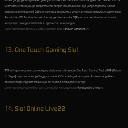
terbaik yang juga menyediakan game judi tembak ikan. Game slot online uang asli dari BAndar Slot CQ9
Resmi dan Terpercaya juga sangat terkenal dengan jackpot multiplier nya yang sangat asik. Semua
koleksi slot online game di CQ9 slot Indonesia tersebut bisa dimainkan melalui komputer, maupin mobile
Android dan IOS. Sebelum bermain, kamu juga bisa mencoba CQ9 slot demo sebelum bertaruh untuk
mempelajari polanya terlebih dahulu agar meraih kemenangan.
Untuk memainkan demo CQ9 Slots, kunjungan situs
Panduan Slot Online
ini.
13. One Touch Gaming Slot
RTP tertinggi merupakan promosi yang dikeluarkan oleh produk One Touch Gaming. Tingkat RTP (Return
To Player) di produk ini sangat tinggi, mencapai 95%. Ini artinya kesempatan Anda menang dalam
bermain sangat tinggi dan mempunyai bet murah di setiap game slot nya.
Untuk memainkan demo One Touch Gaming Slot, kunjungan situs
Panduan Slot Online
ini.
14. Slot Online Live22