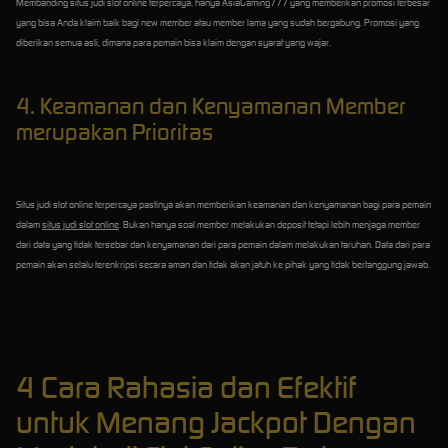
Membanding situs judi slot online terpercaya, hanya AsiaGaming777 yang memberikan promosi terbesar
yang bisa Anda klaim baik bagi new member atau member lama yang sudah bergabung. Promosi yang
diberikan semua asli, dimana para pemain bisa klaim dengan syarat yang wajar.
4. Keamanan dan Kenyamanan Member
merupakan Prioritas
Situs judi slot online terpercaya pastinya akan memberikan keamanan dan kenyamanan bagi para pemain
dalam
situs judi slot online
. Bukan hanya soal member melakukan deposit tetapi lebih menjaga member
dari data yang tidak tersebar dan kenyamanan dari para pemain dalam melakukan taruhan. Data dari para
pemain akan selalu terenkripsi secara aman dan tidak akan jatuh ke pihak yang tidak bertanggung jawab.
4 Cara Rahasia dan Efektif
untuk Menang Jackpot Dengan