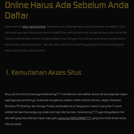
Online Harus Ada Sebelum Anda
Daftar
Dalam memilih
situs judi slot online
, Anda harus cek beberapa faktor penting sebelum mendaftar di situs
judi online apa saja. Situs yang memiliki kreadibilitas pastinya bertindak dengan secara professional dan
memprioritaskan para member dengan pelayannnya. Banyak situs judi slot yang hanya mengandalkan
bonus besar yang hanya basa - basi dan palsu. Berikut 3 hal penting yang perlu Anda pertimbangkan
dalam memilih situs judi slot online :
1. Kemudahan Akses Situs
Situs judi slot online terpercaya AsiaGaming777 memberikan kemudahan akses dimana saja dan kapan
saja bagi para pemainnya. Anda bisa mengakses melalui mobile Android, Iphone, Laptop, Macbook,
Windows PC Desktop, dan lainnya. Proses pembuatan akun hanya perlu waktu kurang dari 5 menit,
setelah berhasil bisa langsung melakukan login dan bermain. AsiaGaming777 juga menyediakan link
alternatif yang bisa diakses kapan saja yaitu
juara.one/ASIAGAMING777
yang bisa Anda akses tanpa
internet positif.