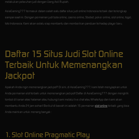
melakukan petaruhan judi dengan Uang Asli Rupiah.
AsiaGaming777 termasuk dalam salah satu daftar situs judi online Indonesia terbaik dan terlengkap
sampai saat ini. Dengan permainan judi bola online, casino online, Sbobet, poker online, slot online, togel,
toto Indonesia. Kami akan selalu siap membantu dan memberikan panduan terhadap player baru.
Daftar 15 Situs Judi Slot Online
Terbaik Untuk Memenangkan
Jackpot
Apakah Anda ingin memenangkan jackpot? Di sini, di AsiaGaming777, kami telah menyiapkan untuk
Anda permainan slot terbaik untuk memenangkan jackpot! Daftar di AsiaGaming777 dengan mengklik
tombol di kanan atas halaman atau hubungi kami melalui live chat atau WhatsApp dan kami akan
membantu Anda 24 jam sehari! Berikut di bawah ini adalah 15 permainan
slot online
terbaik yang bisa
Anda mainkan untuk menang banyak :
1. Slot Online Pragmatic Play