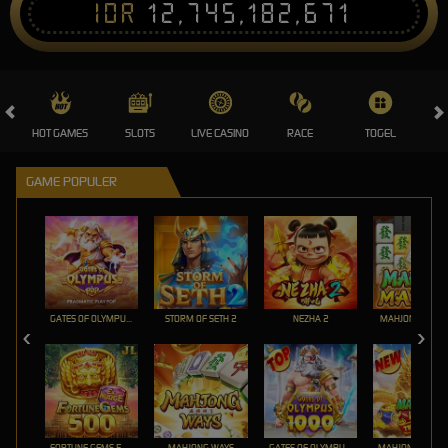
IDR
12,745,182,671
HOT GAMES
SLOTS
LIVE CASINO
RACE
TOGEL
OL
GAME POPULER
GATES OF OLYMPUS POP
STORM OF SETH 2
NEZHA 2
MAHJONG MAX
FORTUNE GEMS 500
MAHJONG WAYS
GATES OF OLYMPUS 1000