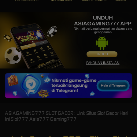
UNDUH
ASIAGAMING777 APP
Nikmati berbagai permainan dalam satu
genggaman
UNDUH
PANDUAN INSTALASI
ASIAGAMING777 SLOT GACOR : Link Situs Slot Gacor Hari
Ini Slot777 Asia777 Gaming777