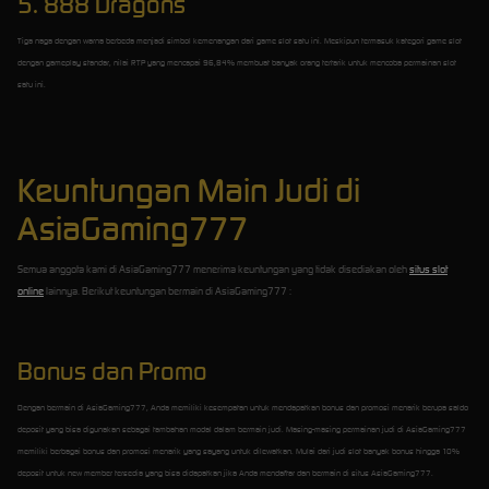
5. 888 Dragons
Tiga naga dengan warna berbeda menjadi simbol kemenangan dari game slot satu ini. Meskipun termasuk kategori game slot
dengan gameplay standar, nilai RTP yang mencapai 96,84% membuat banyak orang tertarik untuk mencoba permainan slot
satu ini.
Keuntungan Main Judi di
AsiaGaming777
Semua anggota kami di AsiaGaming777 menerima keuntungan yang tidak disediakan oleh
situs slot
online
lainnya. Berikut keuntungan bermain di AsiaGaming777 :
Bonus dan Promo
Dengan bermain di AsiaGaming777, Anda memiliki kesempatan untuk mendapatkan bonus dan promosi menarik berupa saldo
deposit yang bisa digunakan sebagai tambahan modal dalam bermain judi. Masing-masing permainan judi di AsiaGaming777
memiliki berbagai bonus dan promosi menarik yang sayang untuk dilewatkan. Mulai dari judi slot banyak bonus hingga 10%
deposit untuk new member tersedia yang bisa didapatkan jika Anda mendaftar dan bermain di situs AsiaGaming777.