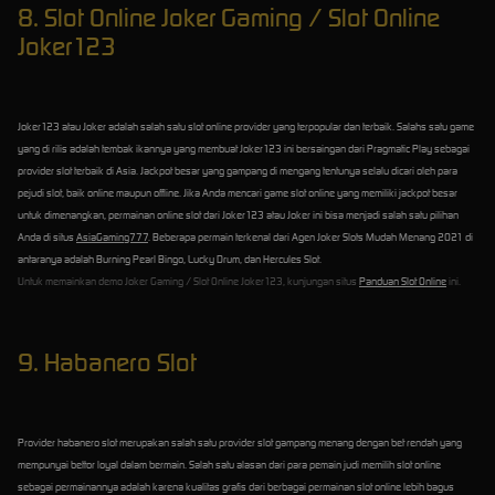
8. Slot Online Joker Gaming / Slot Online
Joker123
Joker123 atau Joker adalah salah satu slot online provider yang terpopular dan terbaik. Salahs satu game
yang di rilis adalah tembak ikannya yang membuat Joker123 ini bersaingan dari Pragmatic Play sebagai
provider slot terbaik di Asia. Jackpot besar yang gampang di mengang tentunya selalu dicari oleh para
pejudi slot, baik online maupun offline. Jika Anda mencari game slot online yang memiliki jackpot besar
untuk dimenangkan, permainan online slot dari Joker123 atau Joker ini bisa menjadi salah satu pilihan
Anda di situs
AsiaGaming777
. Beberapa permain terkenal dari Agen Joker Slots Mudah Menang 2021 di
antaranya adalah Burning Pearl Bingo, Lucky Drum, dan Hercules Slot.
Untuk memainkan demo Joker Gaming / Slot Online Joker123, kunjungan situs
Panduan Slot Online
ini.
9. Habanero Slot
Provider habanero slot merupakan salah satu provider slot gampang menang dengan bet rendah yang
mempunyai bettor loyal dalam bermain. Salah satu alasan dari para pemain judi memilih slot online
sebagai permainannya adalah karena kualitas grafis dari berbagai permainan slot online lebih bagus