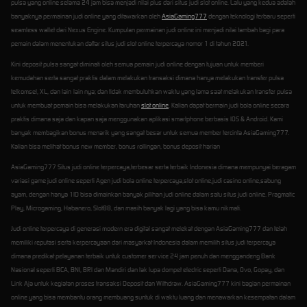
pulsa yang online selama 24 jam bisa menjadi nilai plus dari situs judi slot online. Lalu yang kedua adalah
banyaknya permainan judi online yang ditawarkan oleh
AsiaGaming777
dengan teknologi terbaru seperti
seamless wallet dari Nexus Engine. Kumpulan permainan judi online ini menjadi nilai tambah bagi para
pemain dalam menentukan daftar situs judi slot online terpercaya nomor 1 di tahun 2021.
Kini deposit pulsa sangat diminati oleh semua pemain judi online dengan tujuan untuk memberi
kemudahan serta sangat praktis dalam melakukan transaksi dimana hanya melakukan transfer pulsa
telkomsel, XL, dan lain-lain nya; dan tidak membutuhkan waktu yang lama saat melakukan transfer pulsa
untuk membuat pemain bisa melakukan taruhan
slot online
. Kalian dapat bermain judi bola online secara
praktis dimana saja dan kapan saja menggunakan aplikasi smartphone berbasis IOS & Android. Kami
banyak membagikan bonus menarik yang sangat besar untuk semua member tercinta AsiaGaming777.
Kalian bisa melihat bonus new member, bonus rollingan, bonus deposit harian
AsiaGaming777 Situs judi online terpercaya,terbesar serta terbaik Indonesia dimana mempunyai beragam
variasi game judi online seperti Agen judi bola online terpercaya,slot online,judi casino online,sabung
ayam, dengan hanya 1ID bisa dimainkan banyak pilihan judi online dalam satu situs judi online. Pragmatic
Play, Microgaming, Habanero, Slot88, dan masih banyak lagi yang bisa kamu nikmati.
Judi online terpercaya di generasi modern era digital sangat melekat dengan AsiaGaming777 dan telah
memiliki reputasi serta kerpercayaan dari masyarkat Indonesia dalam memilih situs judi terpercaya
dimana predikat pelayanan terbaik untuk customer service 24 jam penuh dan menggandeng Bank
Nasional seperti BCA, BNI, BRI dan Mandiri dan tak lupa dompet electric seperti Dana, Ovo, Gopay, dan
Link Aja untuk kegiatan proses transaksi Deposit dan Withdraw. AsiaGaming777 kini bagian permainan
online yang bisa membantu orang membuang suntuk di waktu luang dan menawarkan kesempatan dalam