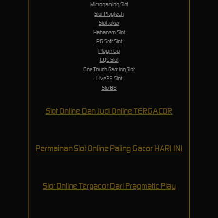
Microgaming Slot
Slot Playtech
Slot Joker
Habanero Slot
PG Soft Slot
Play'n Go
CQ9 Slot
One Touch Gaming Slot
Live22 Slot
Slot88
Slot Online Dan Judi Online TERGACOR
Permainan Slot Online Paling Gacor HARI INI
Slot Online Tergacor Dari Pragmatic Play