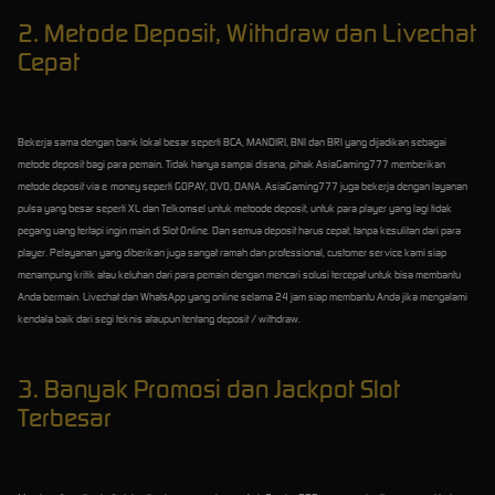
2. Metode Deposit, Withdraw dan Livechat
Cepat
Bekerja sama dengan bank lokal besar seperti BCA, MANDIRI, BNI dan BRI yang dijadikan sebagai
metode deposit bagi para pemain. Tidak hanya sampai disana, pihak AsiaGaming777 memberikan
metode deposit via e-money seperti GOPAY, OVO, DANA. AsiaGaming777 juga bekerja dengan layanan
pulsa yang besar seperti XL dan Telkomsel untuk metoode deposit, untuk para player yang lagi tidak
pegang uang tertapi ingin main di Slot Online. Dan semua deposit harus cepat, tanpa kesulitan dari para
player. Pelayanan yang diberikan juga sangat ramah dan professional, customer service kami siap
menampung kritik atau keluhan dari para pemain dengan mencari solusi tercepat untuk bisa membantu
Anda bermain. Livechat dan WhatsApp yang online selama 24 jam siap membantu Anda jika mengalami
kendala baik dari segi teknis ataupun tentang deposit / withdraw.
3. Banyak Promosi dan Jackpot Slot
Terbesar