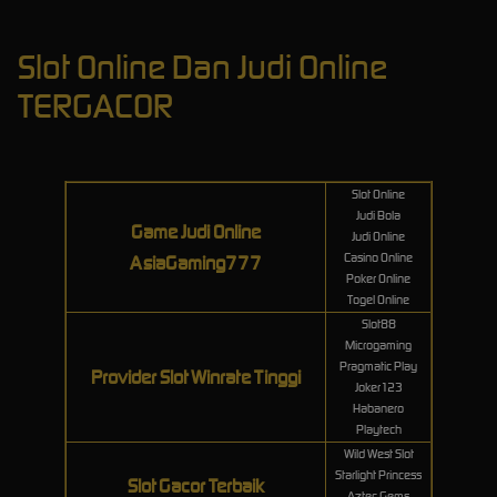
Slot Online Dan Judi Online
TERGACOR
Slot Online
Judi Bola
Game Judi Online
Judi Online
Casino Online
AsiaGaming777
Poker Online
Togel Online
Slot88
Microgaming
Pragmatic Play
Provider Slot Winrate Tinggi
Joker123
Habanero
Playtech
Wild West Slot
Starlight Princess
Slot Gacor Terbaik
Aztec Gems