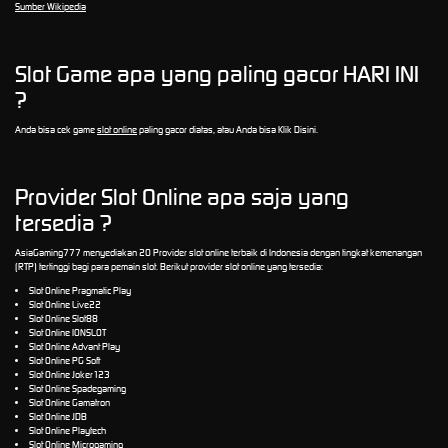
Sumber Wikipedia
Slot Game apa yang paling gacor HARI INI
?
Anda bisa cek game
slot online
paling gacor diatas, atau Anda bisa Klik Disini.
Provider Slot Online apa saja yang
tersedia ?
AsiaGaming777 menyediakan 20 Provider slot online terbaik di Indonesia dengan tingkat kemenangan
(RTP) tertinggi bagi para pemain slot. Berikut provider slot online yang tersedia:
Slot Online Pragmatic Play
Slot Online Live22
Slot Online Slot88
Slot Online IONSLOT
Slot Online Advant Play
Slot Online PG Soft
Slot Online Joker123
Slot Online Spadegaming
Slot Online Gamatron
Slot Online JDB
Slot Online Playtech
Slot Online Microgaming