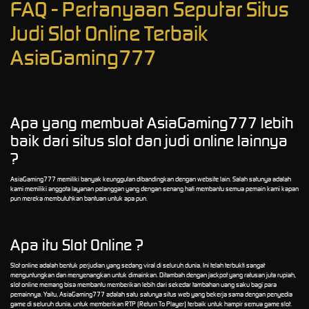
FAQ - Pertanyaan Seputar Situs
Judi Slot Online Terbaik
AsiaGaming777
Apa yang membuat AsiaGaming777 lebih
baik dari situs slot dan judi online lainnya
?
AsiaGaming777 memiliki banyak keunggulan dibandingkan dengan website lain. Salah satunya adalah
kami memiliki anggota layanan pelanggan yang dengan senang hati membantu semua pemain kami kapan
pun mereka membutuhkan bantuan untuk apa pun.
Apa itu Slot Online ?
Slot online adalah bentuk perjudian yang sedang viral di seluruh dunia. Ini telah terbukti sangat
menguntungkan dan menyenangkan untuk dimainkan. Ditambah dengan jackpot yang ratusan juta rupiah,
slot online memang bisa membantu memberikan lebih dari sekedar tambahan uang saku bagi para
pemainnya. Yaitu, AsiaGaming777 adalah satu-satunya situs web yang bekerja sama dengan penyedia
game di seluruh dunia, untuk memberikan RTP (Return To Player) terbaik untuk hampir semua game slot.