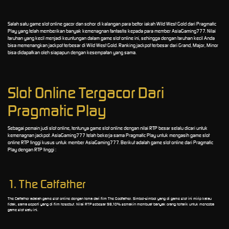
Salah satu game slot online gacor dan sohor di kalangan para bettor iakah Wild West Gold dari Pragmatic
Play yang telah memberikan banyak kemenagnan fantastis kepada para member AsiaGaming777. Nilai
taruhan yang kecil menjadi keuntungan dalam game slot online ini, sehingga dengan taruhan kecil Anda
bisa memenangkan jackpot terbesar di Wild West Gold. Ranking jackpot terbesar dari Grand, Major, Minor
bisa didapatkan oleh siapapun dengan kesempatan yang sama.
Slot Online Tergacor Dari
Pragmatic Play
Sebagai pemain judi slot online, tentunya game slot online dengan nilai RTP besar selalu dicari untuk
kemenagnan jackpot. AsiaGaming777 telah bekerja sama Pragmatic Play untuk mengasih game slot
online RTP tinggi kusus untuk member AsiaGaming777. Berikut adalah game slot online dari Pragmatic
Play dengan RTP tinggi :
1. The Catfather
The Catfather adalah game slot online dengan tema dari film The Godfather. Simbol-simbol yang di game slot ini mirip kalau
tidak, sama seperti yang di film tersebut. Nilai RTP sebesar 98,10% semakin membuat banyak orang tertarik untuk mencoba
game slot satu ini.