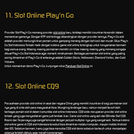
11. Slot Online Play'n Go
Provider Slot Play'n Go memang provider
slot online
baru, tertetapi memiliki keunikan tersendiri dalam
memainkan gamenya. Dengan RTP slot tertinggi dibandingkan dengan provider lainnya, Play'n Go slot
adalah provider memungkinkan pemain untuk gampang menang dengan bet kecil dan murah. Situs Play'n
Go Slot Indonesia Terbaik hadir dengan koleksi game slot online terlengkap untuk kenyamanan bermain
bagi semua orang. Masing-masing permainan memiliki ciri khas masing-masing yang memang sengaja
dibuat Play'n Go Slot Indonesia agar menarik minat pemain. Berbagai permainan slot online yang paling
sering dimainkan di Play'n Go di antaranya adalah Golden Osiris, Helloween, Diamond Vortex, dan Gold
Volcano.
Untuk memainkan demo Play'n Go, kunjungan situs
Panduan Slot Online
ini.
12. Slot Online CQ9
Perusahaan provider slot online ini asal dari negara China yang memiliki keunikan di segi permainan slot
nya yang di cinta oleh para masyarakat Asia. Mungking terdengar baru, namun menjadi favorit oleh
berbagai pemain slot di dalam komunitas slot online Indonesia. CQ9 slots merupakan provider slot online
terbaik yang juga menyediakan game judi tembak ikan. Game slot online uang asli dari BAndar Slot CQ9
Resmi dan Terpercaya juga sangat terkenal dengan jackpot multiplier nya yang sangat asik. Semua koleksi
slot online game di CQ9 slot Indonesia tersebut bisa dimainkan melalui komputer, maupin mobile Android
dan IOS. Sebelum bermain, kamu juga bisa mencoba CQ9 slot demo sebelum bertaruh untuk mempelajari
polanya terlebih dahulu agar meraih kemenangan.