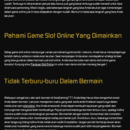
rupiah. Tentunya ini dikarenakan jackpot atau bonus judi yang besar tentunya sudah menanti untuk bisa
diraih para pemenang. Meski begitu, ada beberapa langkah yang bisa Anda lakukan agar kemenangan
dalam game online judi ini bisa didapatkan dengan mudah. Berikut ini beberapa langkah yang bisa Anda
lakukan :
Pahami Game Slot Online Yang Dimainkan
Setiap game slot online mempunyai variasi permainannya tersendiri, maka itu, Anda harus mempelajarinya
terlebih dahulu sebelum melakukan taruhan. Saat mempelajari Anda akan mendapatkan strategi terbaik
yang bisa gunakan dalam bermain judi slot online. Anda bisa bercoba main demo slot online game
tersebut. Kunjung situs
Panduan Slot Online
ini untuk main demo slot dan menang banyak !
Tidak Terburu-buru Dalam Bermain
Walaupun sangat seru dan asik bermain di AsiaGaming777, Anda tetap harus bisa mengontrol emosi
Anda dalam bermain. Lakukan manajemen waktu yang baik serta ambil tindakan seperlunya dalam
melakukan spin
slot online
. Jika Anda emosional, Anda dapat membuat keputusan yang salah dan
kemungkinan menyesal telah membuatnya. Pejudi pemula biasanya bermain terburu-buru, apalagi ketika
mereka sudah mulai memenangkan permainan. Bermainlah dengan santai. Konsentrasi dan konsisten
adalah kunci utama untuk memenangkan setiap permainan judi. Jika terburu-buru, biasanya konsentrasi
akan langsung hilang ketika Anda melakukan sedikit kesalahan. Jangan pernah berharap lawan akan
melakukan kesalahan yang sama karena biasanya mereka sudah jauh lebih berpengalaman. Bermain