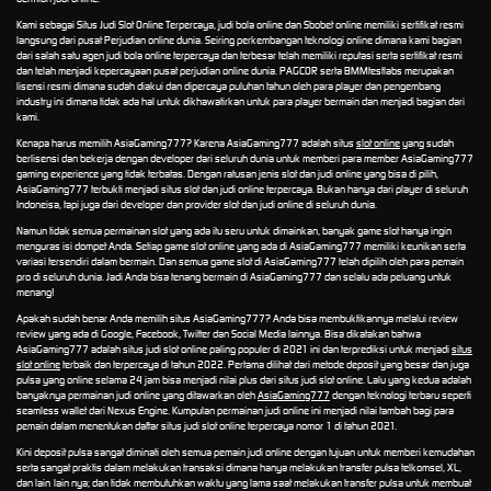
Kami sebagai Situs Judi Slot Online Terpercaya, judi bola online dan Sbobet online memiliki sertifikat resmi
langsung dari pusat Perjudian online dunia. Seiring perkembangan teknologi online dimana kami bagian
dari salah satu agen judi bola online terpercaya dan terbesar telah memiliki reputasi serta sertifikat resmi
dan telah menjadi kepercayaan pusat perjudian online dunia. PAGCOR serta BMMtestlabs merupakan
lisensi resmi dimana sudah diakui dan dipercaya puluhan tahun oleh para player dan pengembang
industry ini dimana tidak ada hal untuk dikhawatirkan untuk para player bermain dan menjadi bagian dari
kami.
Kenapa harus memilih AsiaGaming777? Karena AsiaGaming777 adalah situs
slot online
yang sudah
berlisensi dan bekerja dengan developer dari seluruh dunia untuk memberi para member AsiaGaming777
gaming experience yang tidak terbatas. Dengan ratusan jenis slot dan judi online yang bisa di pilih,
AsiaGaming777 terbukti menjadi situs slot dan judi online terpercaya. Bukan hanya dari player di seluruh
Indoneisa, tapi juga dari developer dan provider slot dan judi online di seluruh dunia.
Namun tidak semua permainan slot yang ada itu seru untuk dimainkan, banyak game slot hanya ingin
menguras isi dompet Anda. Setiap game slot online yang ada di AsiaGaming777 memiliki keunikan serta
variasi tersendiri dalam bermain. Dan semua game slot di AsiaGaming777 telah dipilih oleh para pemain
pro di seluruh dunia. Jadi Anda bisa tenang bermain di AsiaGaming777 dan selalu ada peluang untuk
menang!
Apakah sudah benar Anda memilih situs AsiaGaming777? Anda bisa membuktikannya melalui review-
review yang ada di Google, Facebook, Twitter dan Social Media lainnya. Bisa dikatakan bahwa
AsiaGaming777 adalah situs judi slot online paling populer di 2021 ini dan terprediksi untuk menjadi
situs
slot online
terbaik dan terpercaya di tahun 2022. Pertama dilihat dari metode deposit yang besar dan juga
pulsa yang online selama 24 jam bisa menjadi nilai plus dari situs judi slot online. Lalu yang kedua adalah
banyaknya permainan judi online yang ditawarkan oleh
AsiaGaming777
dengan teknologi terbaru seperti
seamless wallet dari Nexus Engine. Kumpulan permainan judi online ini menjadi nilai tambah bagi para
pemain dalam menentukan daftar situs judi slot online terpercaya nomor 1 di tahun 2021.
Kini deposit pulsa sangat diminati oleh semua pemain judi online dengan tujuan untuk memberi kemudahan
serta sangat praktis dalam melakukan transaksi dimana hanya melakukan transfer pulsa telkomsel, XL,
dan lain-lain nya; dan tidak membutuhkan waktu yang lama saat melakukan transfer pulsa untuk membuat