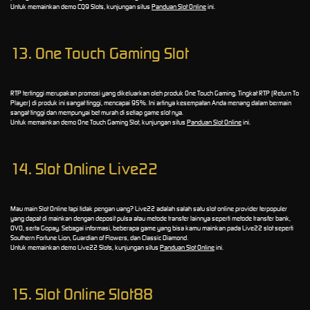
Untuk memainkan demo CQ9 Slots, kunjungan situs
Panduan Slot Online
ini.
13. One Touch Gaming Slot
RTP tertinggi merupakan promosi yang dikeluarkan oleh produk One Touch Gaming. Tingkat RTP (Return To
Player) di produk ini sangat tinggi, mencapai 95%. Ini artinya kesempatan Anda menang dalam bermain
sangat tinggi dan mempunyai bet murah di setiap game slot nya.
Untuk memainkan demo One Touch Gaming Slot, kunjungan situs
Panduan Slot Online
ini.
14. Slot Online Live22
Mau main Slot Online tapi tidak pengan uang? Live22 adalah salah satu slot online provider terpopuler
yang dapat di mainkan dengan deposit pulsa atau metode transfer lainnya seperti metode transfer bank,
OVO, serta Gopay. Sebagai informasi, beberapa game yang bisa kamu mainkan pada Live22 slot seperti
Southern Fortune Lion, Guardian of Flowers, dan Classic Diamond.
Untuk memainkan demo Live22 Slots, kunjungan situs
Panduan Slot Online
ini.
15. Slot Online Slot88