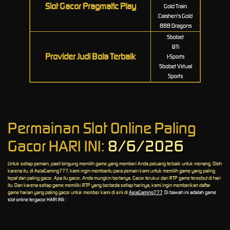
Slot Gacor Pragmatic Play
Gold Train
Caishen's Gold
888 Dragons
Sbobet
BTi
Provider Judi Bola Terbaik
I-Sports
Sbobet Virtual
Sports
Permainan Slot Online Paling
Gacor HARI INI:
8/6/2026
Untuk setiap pemain, pasti bingung memilih game yang memberi Anda peluang terbaik untuk menang. Oleh
karena itu, di AsiaGaming777, kami ingin membantu para pemain kami untuk memilih game yang paling
tepat dan paling gacor. Apa itu gacor, Anda mungkin bertanya. Gacor terukur dari RTP game tersebut di hari
itu. Dan karena setiap game memiliki RTP yang berbeda setiap harinya, kami ingin memberikan daftar
game harian yang paling gacor untuk member kami di sini di
AsiaGaming777
. Di bawah ini adalah game
slot online tergacor HARI INIi :