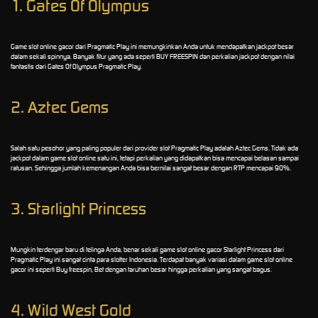
1. Gates Of Olympus
Game slot online gacor dari Pragmatic Play ini memungkinkan Anda untuk mendapatkan jackpot besar
dalam sekali spinnya. Banyak fitur yang ada seperti BUY FREESPIN dan perkalian jackpot dengan nilai
fantastis dari Gates Of Olympus Pragmatic Play.
2. Aztec Gems
Salah satu pesohor yang paling populer dari provider slot Pragmatic Play adalah Aztec Gems. Tidak ada
jackpot dalam game slot online satu ini, tetapi perkalian yang didapatkan bisa mencapai belasan sampai
ratusan. Sehingga jumlah kemenangan Anda bisa bernilai sangat besar dengan RTP mencapai 90%.
3. Starlight Princess
Mungkin terdengar baru di telinga Anda, benar sekali game slot online gacor Starlight Princess dari
Pragmatic Play ini sangat cinta para slotter Indonesia. Terdapat banyak variasi dalam game slot online
gacor ini seperti Buy freespin, Bet dengan taruhan besar hingga perkalian yang sangat bagus.
4. Wild West Gold