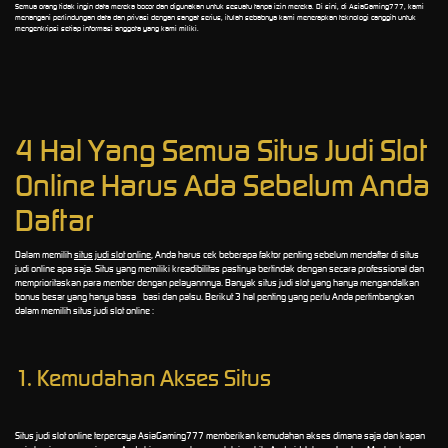
Semua orang tidak ingin data mereka bocor dan digunakan untuk sesuatu tanpa izin mereka. Di sini, di AsiaGaming777, kami
menangani perlindungan data dan privasi dengan sangat serius, itulah sebabnya kami menerapkan teknologi canggih untuk
mengenkripsi setiap informasi anggota yang kami miliki.
4 Hal Yang Semua Situs Judi Slot
Online Harus Ada Sebelum Anda
Daftar
Dalam memilih
situs judi slot online
, Anda harus cek beberapa faktor penting sebelum mendaftar di situs
judi online apa saja. Situs yang memiliki kreadibilitas pastinya bertindak dengan secara professional dan
memprioritaskan para member dengan pelayannnya. Banyak situs judi slot yang hanya mengandalkan
bonus besar yang hanya basa - basi dan palsu. Berikut 3 hal penting yang perlu Anda pertimbangkan
dalam memilih situs judi slot online :
1. Kemudahan Akses Situs
Situs judi slot online terpercaya AsiaGaming777 memberikan kemudahan akses dimana saja dan kapan