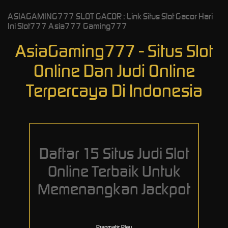
ASIAGAMING777 SLOT GACOR : Link Situs Slot Gacor Hari
Ini Slot777 Asia777 Gaming777
AsiaGaming777 - Situs Slot
Online Dan Judi Online
Terpercaya Di Indonesia
Daftar 15 Situs Judi Slot
Online Terbaik Untuk
Memenangkan Jackpot
Pragmatic Play