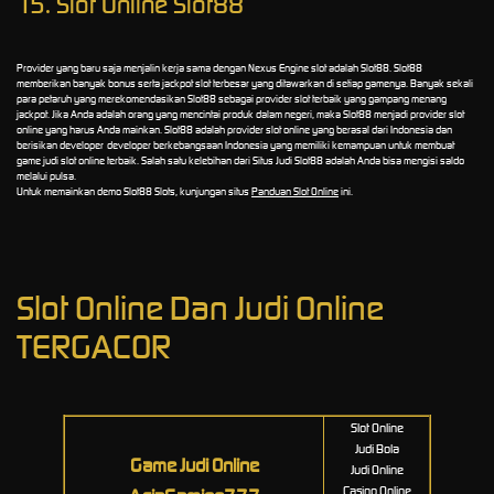
15. Slot Online Slot88
Provider yang baru saja menjalin kerja sama dengan Nexus Engine slot adalah Slot88. Slot88
memberikan banyak bonus serta jackpot slot terbesar yang ditawarkan di setiap gamenya. Banyak sekali
para petaruh yang merekomendasikan Slot88 sebagai provider slot terbaik yang gampang menang
jackpot. Jika Anda adalah orang yang mencintai produk dalam negeri, maka Slot88 menjadi provider slot
online yang harus Anda mainkan. Slot88 adalah provider slot online yang berasal dari Indonesia dan
berisikan developer-developer berkebangsaan Indonesia yang memiliki kemampuan untuk membuat
game judi slot online terbaik. Salah satu kelebihan dari Situs Judi Slot88 adalah Anda bisa mengisi saldo
melalui pulsa.
Untuk memainkan demo Slot88 Slots, kunjungan situs
Panduan Slot Online
ini.
Slot Online Dan Judi Online
TERGACOR
Slot Online
Judi Bola
Game Judi Online
Judi Online
Casino Online