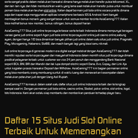
serta sangat praktis dalam melakukan transaksi dimana hanya melakukan transfer pulsa telkomsel, XL,
dan lain-lain nya; dan tidak membutuhkan waktu yang lama saat melakukan transfer pulsa untuk membuat
pemain bisa melakukan taruhan
slot online
. Kalian dapat bermain judi bola online secara praktis dimana
saja dan kapan saja menggunakan aplikasi smartphone berbasis IOS & Android. Kami banyak
membagikan bonus menarik yang sangat besar untuk semua member tercinta AsiaGaming777. Kalian
bisa melihat bonus new member, bonus rollingan, bonus deposit harian
AsiaGaming777 Situs judi online terpercaya,terbesar serta terbaik Indonesia dimana mempunyai beragam
variasi game judi online seperti Agen judi bola online terpercaya,slot online,judi casino online,sabung
ayam, dengan hanya 1ID bisa dimainkan banyak pilihan judi online dalam satu situs judi online. Pragmatic
Play, Microgaming, Habanero, Slot88, dan masih banyak lagi yang bisa kamu nikmati.
Judi online terpercaya di generasi modern era digital sangat melekat dengan AsiaGaming777 dan telah
memiliki reputasi serta kerpercayaan dari masyarkat Indonesia dalam memilih situs judi terpercaya dimana
predikat pelayanan terbaik untuk customer service 24 jam penuh dan menggandeng Bank Nasional
seperti BCA, BNI, BRI dan Mandiri dan tak lupa dompet electric seperti Dana, Ovo, Gopay, dan Link Aja
untuk kegiatan proses transaksi Deposit dan Withdraw. AsiaGaming777 kini bagian permainan online
yang bisa membantu orang membuang suntuk di waktu luang dan menawarkan kesempatan dalam
melakukan petaruhan judi dengan Uang Asli Rupiah.
AsiaGaming777 termasuk dalam salah satu daftar situs judi online Indonesia terbaik dan terlengkap
sampai saat ini. Dengan permainan judi bola online, casino online, Sbobet, poker online, slot online, togel,
toto Indonesia. Kami akan selalu siap membantu dan memberikan panduan terhadap player baru.
Daftar 15 Situs Judi Slot Online
Terbaik Untuk Memenangkan