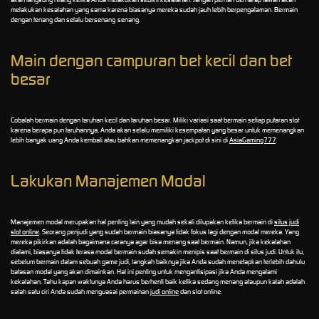
melakukan kesalahan yang sama karena biasanya mereka sudah jauh lebih berpengalaman. Bermain
dengan tenang dan selalu bersenang-senang.
Main dengan campuran bet kecil dan bet
besar
Cobalah bermain dengan taruhan kecil dan taruhan besar. Miliki variasi saat bermain setiap putaran slot
karena berapa pun taruhannya, Anda akan selalu memiliki kesempatan yang besar untuk memenangkan
lebih banyak uang Anda kembali atau bahkan memenangkan jackpot di sini di
AsiaGaming777
.
Lakukan Manajemen Modal
Manajemen modal merupakan hal penting lain yang mudah sekali dilupakan ketika bermain di
situs judi
slot online
. Seorang penjudi yang sudah bermain biasanya tidak fokus lagi dengan modal mereka. Yang
mereka pikirkan adalah bagaimana caranya agar bisa menang saat bermain. Namun, jika kekalahan
dialami, biasanya tidak terasa modal bermain sudah semakin menipis saat bermain di situs judi. Untuk itu,
sebelum bermain dalam sebuah game judi, langkah baiknya jika Anda sudah menetapkan terlebih dahulu
batasan modal yang akan dimainkan. Hal ini penting untuk mengantisipasi jika Anda mengalami
kekalahan. Tahu kapan waktunya Anda harus berhenti baik ketika sedang menang ataupun kalah adalah
salah satu ciri Anda sudah menguasai permainan
judi online
dan slot online.