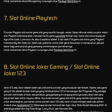
Untuk memainkan demo Microgaming, kunjungan situs
Panduan Slot Online
ini.
7. Slot Online Playtech
Provider Playtech slot merilis game slot yang memiliki banyak variasi. Selain dikenal melalui produk mesin
slot, Playtech Indonesia telas viral saat merilis game
judi online
tembak ikan. Game slot online terpopuler
Age of the Gods, Luminous Life, atau Great Blue adalah 3 dari total 279 game slot online yang Playtech
Indonesia Big Win Slots rilis. Salah satu publisher online slots game tersukses ini menawarkan jackpot
besar bagi para penjudi yang gampang memenangkan permainannya.
Untuk memainkan demo Playtech, kunjungan situs
Panduan Slot Online
ini.
8. Slot Online Joker Gaming / Slot Online
Joker123
Joker123 atau Joker adalah salah satu slot online provider yang terpopular dan terbaik. Salahs satu game
yang di rilis adalah tembak ikannya yang membuat Joker123 ini bersaingan dari Pragmatic Play sebagai
provider slot terbaik di Asia. Jackpot besar yang gampang di mengang tentunya selalu dicari oleh para
pejudi slot, baik online maupun offline. Jika Anda mencari game slot online yang memiliki jackpot besar
untuk dimenangkan, permainan online slot dari Joker123 atau Joker ini bisa menjadi salah satu pilihan
Anda di situs
AsiaGaming777
. Beberapa permain terkenal dari Agen Joker Slots Mudah Menang 2021 di
antaranya adalah Burning Pearl Bingo, Lucky Drum, dan Hercules Slot.