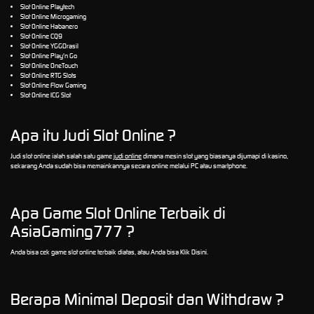
Slot Online Playtech
Slot Online Microgaming
Slot Online Habanero
Slot Online CQ9
Slot Online YGGDrasil
Slot Online Play'n Go
Slot Online OneTouch
Slot Online RTG Slots
Slot Online Flow Gaming
Slot Online ICG Slot
Apa itu Judi Slot Online ?
Judi slot online ialah salah satu game
judi online
dimana mesin slot yang biasanya dijumapi di kasino,
sekarang Anda sudah bisa memainkannya secara online melalui PC atau smartphone.
Apa Game Slot Online Terbaik di
AsiaGaming777 ?
Anda bisa cek game slot online terbaik diatas, atau Anda bisa Klik Disini.
Berapa Minimal Deposit dan Withdraw ?