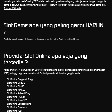
pemainnya. Yaitu, AsiaGaming777 adalah satu-satunya situs web yang bekerja sama dengan penyedia
game di seluruh dunia, untuk memberikan RTP (Return To Player) terbaik untuk hampir semua game slot.
Sumber Wikipedia
Slot Game apa yang paling gacor HARI INI
?
Anda bisa cek game
slot online
paling gacor diatas, atau Anda bisa Klik Disini.
Provider Slot Online apa saja yang
tersedia ?
AsiaGaming777 menyediakan 20 Provider slot online terbaik di Indonesia dengan tingkat kemenangan
(RTP) tertinggi bagi para pemain slot. Berikut provider slot online yang tersedia:
Slot Online Pragmatic Play
Slot Online Live22
Slot Online Slot88
Slot Online IONSLOT
Slot Online Advant Play
Slot Online PG Soft
Slot Online Joker123
Slot Online Spadegaming
Slot Online Gamatron
Slot Online JDB