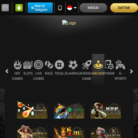
Main di
MASUK
DAFTAR
Telegram
HOT
SLOTS
LIVE
RACE
TOGEL
OLAHRAGA
CRASH
ARCADE
POKER
E-
SABUN
GAMES
CASINO
GAME
SPORTS
AYAM
i
i
i
i
i
i