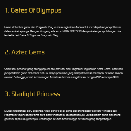
1. Gates Of Olympus
Game slot online gacor dari Pragmatic Play ini memungkinkan Anda untuk mendapatkan jackpot besar
dalam sekali spinnya. Banyak fitur yang ada seperti BUY FREESPIN dan perkalian jackpot dengan nilai
fantastis dari Gates Of Olympus Pragmatic Play.
2. Aztec Gems
Salah satu pesohor yang paling populer dari provider slot Pragmatic Play adalah Aztec Gems. Tidak ada
jackpot dalam game slot online satu ini, tetapi perkalian yang didapatkan bisa mencapai belasan sampai
ratusan. Sehingga jumlah kemenangan Anda bisa bernilai sangat besar dengan RTP mencapai 90%.
3. Starlight Princess
Mungkin terdengar baru di telinga Anda, benar sekali game slot online gacor Starlight Princess dari
Pragmatic Play ini sangat cinta para slotter Indonesia. Terdapat banyak variasi dalam game slot online
gacor ini seperti Buy freespin, Bet dengan taruhan besar hingga perkalian yang sangat bagus.