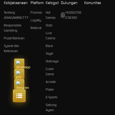
Kebijaksanaan
Platform
Kategori
Dukungan
Komunitas
Tentang
Promosi
Hot
+6282258
ASIAGAMING777
Games
238382
Loyalty
Responsible
Slots
Referral
Gambling
Live
Pusat Bantuan
Casino
Syarat dan
Race
Ketentuan
Togel
Olahraga
Crash
Game
Arcade
Poker
E-Sports
Sabung
Ayam