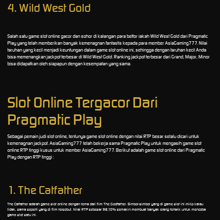
4. Wild West Gold
Salah satu game slot online gacor dan sohor di kalangan para bettor iakah Wild West Gold dari Pragmatic
Play yang telah memberikan banyak kemenagnan fantastis kepada para member AsiaGaming777. Nilai
taruhan yang kecil menjadi keuntungan dalam game slot online ini, sehingga dengan taruhan kecil Anda
bisa memenangkan jackpot terbesar di Wild West Gold. Ranking jackpot terbesar dari Grand, Major, Minor
bisa didapatkan oleh siapapun dengan kesempatan yang sama.
Slot Online Tergacor Dari
Pragmatic Play
Sebagai pemain judi slot online, tentunya game slot online dengan nilai RTP besar selalu dicari untuk
kemenagnan jackpot. AsiaGaming777 telah bekerja sama Pragmatic Play untuk mengasih game slot
online RTP tinggi kusus untuk member AsiaGaming777. Berikut adalah game slot online dari Pragmatic
Play dengan RTP tinggi :
1. The Catfather
The Catfather adalah game slot online dengan tema dari film The Godfather. Simbol-simbol yang di game slot ini mirip kalau
tidak, sama seperti yang di film tersebut. Nilai RTP sebesar 98,10% semakin membuat banyak orang tertarik untuk mencoba
game slot satu ini.