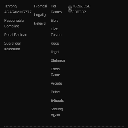
Tentang
Promosi
Hot
+6282258
ASIAGAMING777
Games
238382
Loyalty
Responsible
Slots
Referral
Gambling
Live
Pusat Bantuan
Casino
Syarat dan
Race
Ketentuan
Togel
Olahraga
Crash
Game
Arcade
Poker
E-Sports
Sabung
Ayam