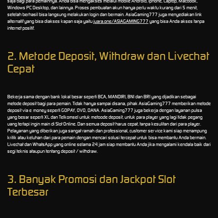
saja bagi para pemainnya. Anda bisa mengakses melalui mobile Android, Iphone, Laptop, Macbook,
Windows PC Desktop, dan lainnya. Proses pembuatan akun hanya perlu waktu kurang dari 5 menit,
setelah berhasil bisa langsung melakukan login dan bermain. AsiaGaming777 juga menyediakan link
alternatif yang bisa diakses kapan saja yaitu
juara.one/ASIAGAMING777
yang bisa Anda akses tanpa
internet positif.
2. Metode Deposit, Withdraw dan Livechat
Cepat
Bekerja sama dengan bank lokal besar seperti BCA, MANDIRI, BNI dan BRI yang dijadikan sebagai
metode deposit bagi para pemain. Tidak hanya sampai disana, pihak AsiaGaming777 memberikan metode
deposit via e-money seperti GOPAY, OVO, DANA. AsiaGaming777 juga bekerja dengan layanan pulsa
yang besar seperti XL dan Telkomsel untuk metoode deposit, untuk para player yang lagi tidak pegang
uang tertapi ingin main di Slot Online. Dan semua deposit harus cepat, tanpa kesulitan dari para player.
Pelayanan yang diberikan juga sangat ramah dan professional, customer service kami siap menampung
kritik atau keluhan dari para pemain dengan mencari solusi tercepat untuk bisa membantu Anda bermain.
Livechat dan WhatsApp yang online selama 24 jam siap membantu Anda jika mengalami kendala baik dari
segi teknis ataupun tentang deposit / withdraw.
3. Banyak Promosi dan Jackpot Slot
Terbesar