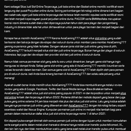
Kami sebagai Situs Judi Slot Online Terpercaya, judi bola online dan Sbobet online memiliki sertifikat resmi
langsung dari pusat Perjudian online dunia. Seiring perkembangan teknologi online dimana kami bagian
dari salah satu agen judi bola online terpercaya dan terbesar telah memiliki reputasi serta sertifikat resmi
dan telah menjadi kepercayaan pusat perjudian online dunia. PAGCOR serta BMMtestlabs merupakan
lisensi resmi dimana sudah diakui dan dipercaya puluhan tahun oleh para player dan pengembang
industry ini dimana tidak ada hal untuk dikhawatirkan untuk para player bermain dan menjadi bagian dari
kami.
Kenapa harus memilih AsiaGaming777? Karena AsiaGaming777 adalah situs
slot online
yang sudah
berlisensi dan bekerja dengan developer dari seluruh dunia untuk memberi para member AsiaGaming777
gaming experience yang tidak terbatas. Dengan ratusan jenis slot dan judi online yang bisa di pilih,
AsiaGaming777 terbukti menjadi situs slot dan judi online terpercaya. Bukan hanya dari player di seluruh
Indoneisa, tapi juga dari developer dan provider slot dan judi online di seluruh dunia.
Namun tidak semua permainan slot yang ada itu seru untuk dimainkan, banyak game slot hanya ingin
menguras isi dompet Anda. Setiap game slot online yang ada di AsiaGaming777 memiliki keunikan serta
variasi tersendiri dalam bermain. Dan semua game slot di AsiaGaming777 telah dipilih oleh para pemain
pro di seluruh dunia. Jadi Anda bisa tenang bermain di AsiaGaming777 dan selalu ada peluang untuk
menang!
Apakah sudah benar Anda memilih situs AsiaGaming777? Anda bisa membuktikannya melalui review-
review yang ada di Google, Facebook, Twitter dan Social Media lainnya. Bisa dikatakan bahwa
AsiaGaming777 adalah situs judi slot online paling populer di 2021 ini dan terprediksi untuk menjadi
situs
slot online
terbaik dan terpercaya di tahun 2022. Pertama dilihat dari metode deposit yang besar dan juga
pulsa yang online selama 24 jam bisa menjadi nilai plus dari situs judi slot online. Lalu yang kedua adalah
banyaknya permainan judi online yang ditawarkan oleh
AsiaGaming777
dengan teknologi terbaru seperti
seamless wallet dari Nexus Engine. Kumpulan permainan judi online ini menjadi nilai tambah bagi para
pemain dalam menentukan daftar situs judi slot online terpercaya nomor 1 di tahun 2021.
Kini deposit pulsa sangat diminati oleh semua pemain judi online dengan tujuan untuk memberi kemudahan
serta sangat praktis dalam melakukan transaksi dimana hanya melakukan transfer pulsa telkomsel, XL,
dan lain-lain nya; dan tidak membutuhkan waktu yang lama saat melakukan transfer pulsa untuk membuat