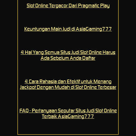
Slot Online Tergacor Dari Pragmatic Play
Keuntungan Main Judi di AsiaGaming777
4 Hal Yang Semua Situs Judi Slot Online Harus
Ada Sebelum Anda Daftar
4 Cara Rahasia dan Efektif untuk Menang
Jackpot Dengan Mudah di Slot Online Terbesar
FAQ - Pertanyaan Seputar Situs Judi Slot Online
Terbaik AsiaGaming777