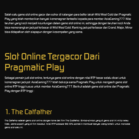
Salah satu game slot online gacor dan sohor di kalangan para bettor iakah Wild West Gold dari Pragmatic
Play yang telah memberikan banyak kemenagnan fantastis kepada para member AsiaGaming777. Nilai
taruhan yang kecil menjadi keuntungan dalam game slot online ini, sehingga dengan taruhan kecil Anda
bisa memenangkan jackpot terbesar di Wild West Gold. Ranking jackpot terbesar dari Grand, Major, Minor
bisa didapatkan oleh siapapun dengan kesempatan yang sama.
Slot Online Tergacor Dari
Pragmatic Play
Sebagai pemain judi slot online, tentunya game slot online dengan nilai RTP besar selalu dicari untuk
kemenagnan jackpot. AsiaGaming777 telah bekerja sama Pragmatic Play untuk mengasih game slot
online RTP tinggi kusus untuk member AsiaGaming777. Berikut adalah game slot online dari Pragmatic
Play dengan RTP tinggi :
1. The Catfather
The Catfather adalah game slot online dengan tema dari film The Godfather. Simbol-simbol yang di game slot ini mirip kalau
tidak, sama seperti yang di film tersebut. Nilai RTP sebesar 98,10% semakin membuat banyak orang tertarik untuk mencoba
game slot satu ini.