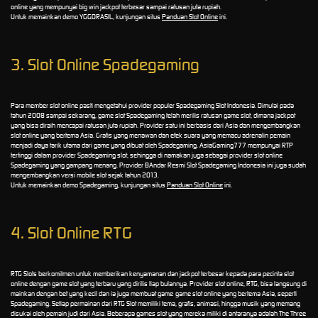
online yang mempunyai big win jackpot terbesar sampai ratusan juta rupiah.
Untuk memainkan demo YGGDRASIL, kunjungan situs
Panduan Slot Online
ini.
3. Slot Online Spadegaming
Para member slot online pasti mengetahui provider populer Spadegaming Slot Indonesia. Dimulai pada
tahun 2008 sampai sekarang, game slot Spadegaming telah merilis ratusan game slot, dimana jackpot
yang bisa diraih mencapai ratusan juta rupiah. Provider satu ini berbasis dari Asia dan mengembangkan
slot online yang bertema Asia. Grafis yang menawan dan efek suara yang memacu adrenalin pemain
menjadi daya tarik utama dari game yang dibuat oleh Spadegaming. AsiaGaming777 mempunyai RTP
tertinggi dalam provider Spadegaming slot, sehingga di namakan juga sebagai provider slot online
Spadegaming yang gampang menang. Provider BAndar Resmi Slot Spadegaming Indonesia ini juga sudah
mengembangkan versi mobile slot sejak tahun 2013.
Untuk memainkan demo Spadegaming, kunjungan situs
Panduan Slot Online
ini.
4. Slot Online RTG
RTG Slots berkomitmen untuk memberikan kenyamanan dan jackpot terbesar kepada para pecinta slot
online dengan game slot yang terbaru yang dirilis tiap bulannya. Provider slot online, RTG, bisa langsung di
mainkan dengan bet yang kecil dan ia juga membuat game-game slot online yang bertema Asia, seperti
Spadegaming. Setiap permainan dari RTG Slot memiliki tema, grafis, animasi, hingga musik yang memang
disukai oleh pemain judi dari Asia. Beberapa games slot yang mereka miliki di antaranya adalah The Three