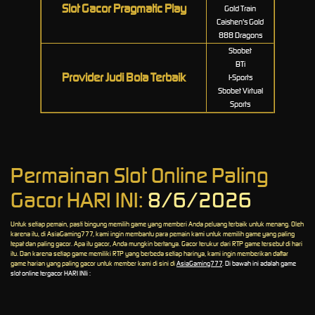
Slot Gacor Pragmatic Play
Gold Train
Caishen's Gold
888 Dragons
Sbobet
BTi
Provider Judi Bola Terbaik
I-Sports
Sbobet Virtual
Sports
Permainan Slot Online Paling
Gacor HARI INI:
8/6/2026
Untuk setiap pemain, pasti bingung memilih game yang memberi Anda peluang terbaik untuk menang. Oleh
karena itu, di AsiaGaming777, kami ingin membantu para pemain kami untuk memilih game yang paling
tepat dan paling gacor. Apa itu gacor, Anda mungkin bertanya. Gacor terukur dari RTP game tersebut di hari
itu. Dan karena setiap game memiliki RTP yang berbeda setiap harinya, kami ingin memberikan daftar
game harian yang paling gacor untuk member kami di sini di
AsiaGaming777
. Di bawah ini adalah game
slot online tergacor HARI INIi :