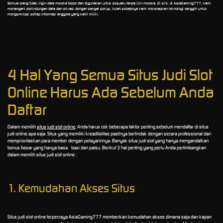
Semua orang tidak ingin data mereka bocor dan digunakan untuk sesuatu tanpa izin mereka. Di sini, di AsiaGaming777, kami
menangani perlindungan data dan privasi dengan sangat serius, itulah sebabnya kami menerapkan teknologi canggih untuk
mengenkripsi setiap informasi anggota yang kami miliki.
4 Hal Yang Semua Situs Judi Slot
Online Harus Ada Sebelum Anda
Daftar
Dalam memilih
situs judi slot online
, Anda harus cek beberapa faktor penting sebelum mendaftar di situs
judi online apa saja. Situs yang memiliki kreadibilitas pastinya bertindak dengan secara professional dan
memprioritaskan para member dengan pelayannnya. Banyak situs judi slot yang hanya mengandalkan
bonus besar yang hanya basa - basi dan palsu. Berikut 3 hal penting yang perlu Anda pertimbangkan
dalam memilih situs judi slot online :
1. Kemudahan Akses Situs
Situs judi slot online terpercaya AsiaGaming777 memberikan kemudahan akses dimana saja dan kapan