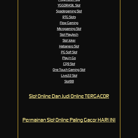
YGGDRASIL Slot
Spadegaming Slot
RTG Slots
Flow Gaming
Microgaming Slot
Slot Playtech
Slot Joker
Habanero Slot
PG Soft Slot
Play'n Go
CQ9 Slot
One Touch Gaming Slot
Live22 Slot
Slot88
Slot Online Dan Judi Online TERGACOR
Permainan Slot Online Paling Gacor HARI INI