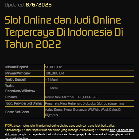
Updated:
8/6/2026
Slot Online dan Judi Online
Terpercaya Di Indonesia Di
Tahun 2022
Minimal Deposit
50,000 IDR
Minimal Withdraw
100,000 IDR
Waktu Deposit
± 1 Menit
Waktu
± 3 Menit
Penarikan/Withdraw
Promosi
Bonus New Member 10%, FREE GIFT
Top 5 Provider Slot Online
Pragmatic Play, Habanero Slot, Joker Slot, Spadegaming
Aztec Gems, Sweet Bonanza, Wild Wild West, Gates Of
Game Slot Gacor
Olympus
STOP!
Jangan main slot online dan judi online di situs yang aneh dan yang tidak berkualitas.
AsiaGaming777 tidak seperti situs slot online yang lainnnya. AsiaGaming777 adalah
situs judi online dan
slot online
yang terpercaya dan terbaik di Indonesia. Tenang saja, Anda berada di situs yang tepat untuk
bermian judi online.