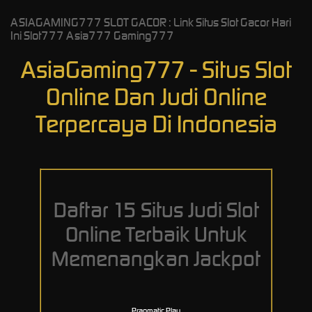
ASIAGAMING777 SLOT GACOR : Link Situs Slot Gacor Hari
Ini Slot777 Asia777 Gaming777
AsiaGaming777 - Situs Slot
Online Dan Judi Online
Terpercaya Di Indonesia
Daftar 15 Situs Judi Slot
Online Terbaik Untuk
Memenangkan Jackpot
Pragmatic Play