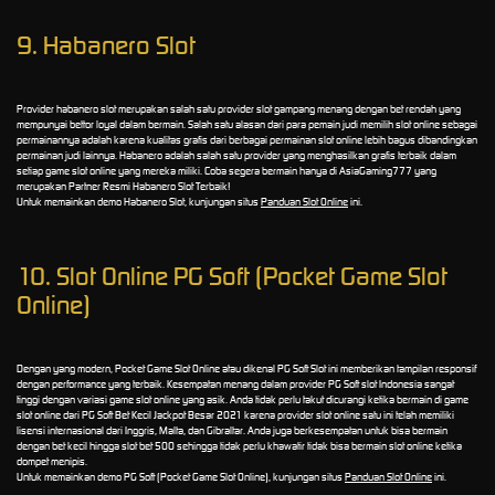
9. Habanero Slot
Provider habanero slot merupakan salah satu provider slot gampang menang dengan bet rendah yang
mempunyai bettor loyal dalam bermain. Salah satu alasan dari para pemain judi memilih slot online sebagai
permainannya adalah karena kualitas grafis dari berbagai permainan slot online lebih bagus dibandingkan
permainan judi lainnya. Habanero adalah salah satu provider yang menghasilkan grafis terbaik dalam
setiap game slot online yang mereka miliki. Coba segera bermain hanya di AsiaGaming777 yang
merupakan Partner Resmi Habanero Slot Terbaik!
Untuk memainkan demo Habanero Slot, kunjungan situs
Panduan Slot Online
ini.
10. Slot Online PG Soft (Pocket Game Slot
Online)
Dengan yang modern, Pocket Game Slot Online atau dikenal PG Soft Slot ini memberikan tampilan responsif
dengan performance yang terbaik. Kesempatan menang dalam provider PG Soft slot Indonesia sangat
tinggi dengan variasi game slot online yang asik. Anda tidak perlu takut dicurangi ketika bermain di game
slot online dari PG Soft Bet Kecil Jackpot Besar 2021 karena provider slot online satu ini telah memiliki
lisensi internasional dari Inggris, Malta, dan Gibraltar. Anda juga berkesempatan untuk bisa bermain
dengan bet kecil hingga slot bet 500 sehingga tidak perlu khawatir tidak bisa bermain slot online ketika
dompet menipis.
Untuk memainkan demo PG Soft (Pocket Game Slot Online), kunjungan situs
Panduan Slot Online
ini.