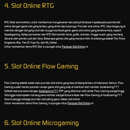
4. Slot Online RTG
RTG Slots berkomitmen untuk memberikan kenyamanan dan jackpot terbesar kepada para pecinta slot
online dengan game slot yang terbaru yang dirilis tiap bulannya. Provider slot online, RTG, bisa langsung di
mainkan dengan bet yang kecil dan ia juga membuat game-game slot online yang bertema Asia, seperti
Spadegaming. Setiap permainan dari RTG Slot memiliki tema, grafis, animasi, hingga musik yang memang
disukai oleh pemain judi dari Asia. Beberapa games slot yang mereka miliki di antaranya adalah The Three
Kingdoms War, Tian Di Yuan Su, dan Wu Zetian.
Untuk memainkan demo RTG Slot, kunjungan situs
Panduan Slot Online
ini.
5. Slot Online Flow Gaming
Flow Gaming adalah salah satu provider slot online yang bisa di bilang terbaru di Indonesia. Namun, Flow
Gaming sudah merilis puluhan variasi game slot yang siap di mainkan oleh member AsiaGaming777.
Setelah bekerja sama dengan
AsiaGaming777
, RTP yang diberikan oleh pihak Flow Gaming sangat tinggi.
Sehingga kesempatan menang para member sangat terbuka lebar dan Flow Gaming di AsiaGaming777
bisa di panggil sebagai provider slot paling gacor dalam slot online.
Untuk memainkan demo Flow Gaming, kunjungan situs
Panduan Slot Online
ini.
6. Slot Online Microgaming