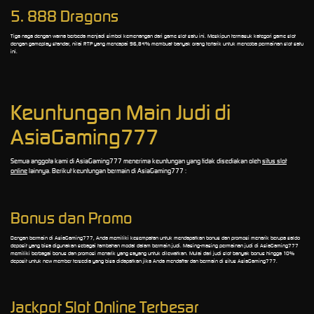
5. 888 Dragons
Tiga naga dengan warna berbeda menjadi simbol kemenangan dari game slot satu ini. Meskipun termasuk kategori game slot
dengan gameplay standar, nilai RTP yang mencapai 96,84% membuat banyak orang tertarik untuk mencoba permainan slot satu
ini.
Keuntungan Main Judi di
AsiaGaming777
Semua anggota kami di AsiaGaming777 menerima keuntungan yang tidak disediakan oleh
situs slot
online
lainnya. Berikut keuntungan bermain di AsiaGaming777 :
Bonus dan Promo
Dengan bermain di AsiaGaming777, Anda memiliki kesempatan untuk mendapatkan bonus dan promosi menarik berupa saldo
deposit yang bisa digunakan sebagai tambahan modal dalam bermain judi. Masing-masing permainan judi di AsiaGaming777
memiliki berbagai bonus dan promosi menarik yang sayang untuk dilewatkan. Mulai dari judi slot banyak bonus hingga 10%
deposit untuk new member tersedia yang bisa didapatkan jika Anda mendaftar dan bermain di situs AsiaGaming777.
Jackpot Slot Online Terbesar