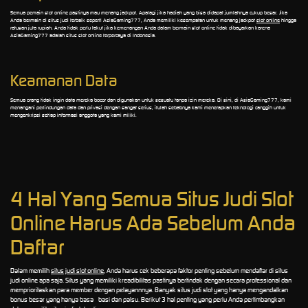
Semua pemain slot online pastinya mau menang jackpot. Apalagi jika hadiah yang bisa didapat jumlahnya cukup besar. Jika
Anda bermain di situs judi terbaik seperti AsiaGaming777, Anda memiliki kesempatan untuk menang jackpot
slot online
hingga
ratusan juta rupiah. Anda tidak perlu takut jika kemenangan Anda dalam bermain slot online tidak dibayarkan karena
AsiaGaming777 adalah situs slot online terpercaya di Indonesia.
Keamanan Data
Semua orang tidak ingin data mereka bocor dan digunakan untuk sesuatu tanpa izin mereka. Di sini, di AsiaGaming777, kami
menangani perlindungan data dan privasi dengan sangat serius, itulah sebabnya kami menerapkan teknologi canggih untuk
mengenkripsi setiap informasi anggota yang kami miliki.
4 Hal Yang Semua Situs Judi Slot
Online Harus Ada Sebelum Anda
Daftar
Dalam memilih
situs judi slot online
, Anda harus cek beberapa faktor penting sebelum mendaftar di situs
judi online apa saja. Situs yang memiliki kreadibilitas pastinya bertindak dengan secara professional dan
memprioritaskan para member dengan pelayannnya. Banyak situs judi slot yang hanya mengandalkan
bonus besar yang hanya basa - basi dan palsu. Berikut 3 hal penting yang perlu Anda pertimbangkan