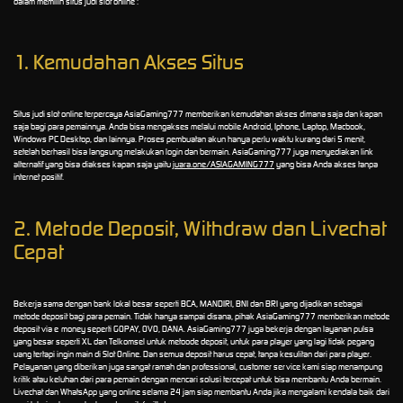
dalam memilih situs judi slot online :
1. Kemudahan Akses Situs
Situs judi slot online terpercaya AsiaGaming777 memberikan kemudahan akses dimana saja dan kapan
saja bagi para pemainnya. Anda bisa mengakses melalui mobile Android, Iphone, Laptop, Macbook,
Windows PC Desktop, dan lainnya. Proses pembuatan akun hanya perlu waktu kurang dari 5 menit,
setelah berhasil bisa langsung melakukan login dan bermain. AsiaGaming777 juga menyediakan link
alternatif yang bisa diakses kapan saja yaitu
juara.one/ASIAGAMING777
yang bisa Anda akses tanpa
internet positif.
2. Metode Deposit, Withdraw dan Livechat
Cepat
Bekerja sama dengan bank lokal besar seperti BCA, MANDIRI, BNI dan BRI yang dijadikan sebagai
metode deposit bagi para pemain. Tidak hanya sampai disana, pihak AsiaGaming777 memberikan metode
deposit via e-money seperti GOPAY, OVO, DANA. AsiaGaming777 juga bekerja dengan layanan pulsa
yang besar seperti XL dan Telkomsel untuk metoode deposit, untuk para player yang lagi tidak pegang
uang tertapi ingin main di Slot Online. Dan semua deposit harus cepat, tanpa kesulitan dari para player.
Pelayanan yang diberikan juga sangat ramah dan professional, customer service kami siap menampung
kritik atau keluhan dari para pemain dengan mencari solusi tercepat untuk bisa membantu Anda bermain.
Livechat dan WhatsApp yang online selama 24 jam siap membantu Anda jika mengalami kendala baik dari