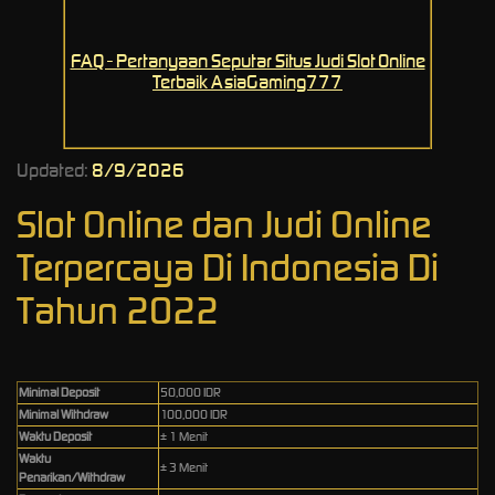
FAQ - Pertanyaan Seputar Situs Judi Slot Online
Terbaik AsiaGaming777
Updated:
8/9/2026
Slot Online dan Judi Online
Terpercaya Di Indonesia Di
Tahun 2022
Minimal Deposit
50,000 IDR
Minimal Withdraw
100,000 IDR
Waktu Deposit
± 1 Menit
Waktu
± 3 Menit
Penarikan/Withdraw