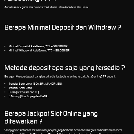
Anda bisa cek game slot online terbaik diatas, atau Anda bisa Klik Disini.
Berapa Minimal Deposit dan Withdraw ?
Minimal Deposit di AsiaGaming777 = 50.000 IDR
Minimal Withdraw di AsiaGaming777 = 50.000 IDR
Metode deposit apa saja yang tersedia ?
Beragam Metode deposit yang tersedia di situs judi slot online terbaik AsiaGaming777 seperti :
Transfer Bank Lokal (BCA, BRI, MANDIRI, BNI)
Transfer Antar Bank
Pulsa (Telkomsel dan XL)
E-Money (Ovo, Gopay dan DANA)
Berapa Jackpot Slot Online yang
ditawarkan ?
Setiap game slot online memiliki nilai jackpot yang berbeda-beda dan kategorikan berdasarkan level