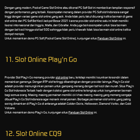
Dengan yang modern, Pocket Game Slot Online atau dikenal PG Soft Slot ini memberikan tampilan responsif
dengan performance yang terbaik. Kesempatan menang dalam provider PG Soft slot Indonesia sangat
tinggi dengan variasi game slot online yang asik. Anda tidak perlu takut dicurangi ketika bermain di game
slot online dari PG Soft Bet Kecil Jackpot Besar 2021 karena provider slot online satu ini telah memiliki
lisensi internasional dari Inggris, Malta, dan Gibraltar. Anda juga berkesempatan untuk bisa bermain
dengan bet kecil hingga slot bet 500 sehingga tidak perlu khawatir tidak bisa bermain slot online ketika
dompet menipis.
Untuk memainkan demo PG Soft (Pocket Game Slot Online), kunjungan situs
Panduan Slot Online
ini.
11. Slot Online Play'n Go
Provider Slot Play'n Go memang provider
slot online
baru, tertetapi memiliki keunikan tersendiri dalam
memainkan gamenya. Dengan RTP slot tertinggi dibandingkan dengan provider lainnya, Play'n Go slot
adalah provider memungkinkan pemain untuk gampang menang dengan bet kecil dan murah. Situs Play'n
Go Slot Indonesia Terbaik hadir dengan koleksi game slot online terlengkap untuk kenyamanan bermain
bagi semua orang. Masing-masing permainan memiliki ciri khas masing-masing yang memang sengaja
dibuat Play'n Go Slot Indonesia agar menarik minat pemain. Berbagai permainan slot online yang paling
sering dimainkan di Play'n Go di antaranya adalah Golden Osiris, Helloween, Diamond Vortex, dan Gold
Volcano.
Untuk memainkan demo Play'n Go, kunjungan situs
Panduan Slot Online
ini.
12. Slot Online CQ9