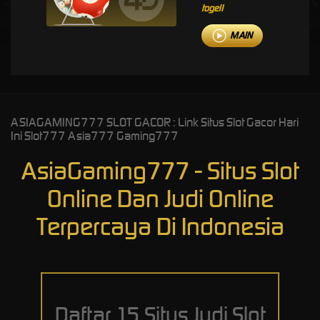
togel!
MAIN
ASIAGAMING777 SLOT GACOR : Link Situs Slot Gacor Hari
Ini Slot777 Asia777 Gaming777
AsiaGaming777 - Situs Slot
Online Dan Judi Online
Terpercaya Di Indonesia
Daftar 15 Situs Judi Slot