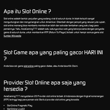
Apa itu Slot Online ?
Slot online adalah bentuk perjudian yang sedang viral di seluruh dunia. Ini telah terbukti sangat
menguntungkan dan menyenangkan untuk dimainkan. Ditambah dengan jackpot yang ratusan juta rupiah,
slot online memang bisa membantu memberikan lebih dari sekedar tambahan uang saku bagi para
pemainnya. Yaitu, AsiaGaming777 adalah satu-satunya situs web yang bekerja sama dengan penyedia
game di seluruh dunia, untuk memberikan RTP (Return To Player) terbaik untuk hampir semua game slot.
Sumber Wikipedia
Slot Game apa yang paling gacor HARI INI
?
Anda bisa cek game
slot online
paling gacor diatas, atau Anda bisa Klik Disini.
Provider Slot Online apa saja yang
tersedia ?
AsiaGaming777 menyediakan 20 Provider slot online terbaik di Indonesia dengan tingkat kemenangan
(RTP) tertinggi bagi para pemain slot. Berikut provider slot online yang tersedia:
Slot Online Pragmatic Play
Slot Online Live22