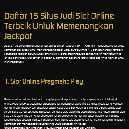
Daftar 15 Situs Judi Slot Online
Terbaik Untuk Memenangkan
Jackpot
Apakah Anda ingin memenangkan jackpot? Di sini, di AsiaGaming777, kami telah menyiapkan untuk Anda
permainan slot terbaik untuk memenangkan jackpot! Daftar di AsiaGaming777 dengan mengklik tombol di
kanan atas halaman atau hubungi kami melalui live chat atau WhatsApp dan kami akan membantu Anda
24 jam sehari! Berikut di bawah ini adalah 15 permainan
slot online
terbaik yang bisa Anda mainkan untuk
menang banyak :
1. Slot Online Pragmatic Play
Permainan slot online di Indonesia sangat populer dan primadona bagi para penggemar slot dan judi
online. Pragmatic Play adalah nama populer untuk penggemar slot online yang pasti tidak asing. Mainkan
game slot online terbaik dan terpopuler seperti Aztec Gems Slot Machine, Triple Tigers Slot Machine atau
Sweet Bonanza Jackpot, yang menduduki peringkat atas slot online favorit penjudi. Jika Anda memilih salah
satu game slot online dari Pragmatic Play untuk dimainkan, Anda memiliki kesempatan untuk mencoba
terlebih dahulu sebelum memasang taruhan. Hal ini tentu saja akan membantu Anda untuk lebih memahami
permainan dan memperbesar peluang Anda untuk mendapatkan jackpot.
Untuk memainkan demo Pragmatic Play, kunjungan situs
Panduan Slot Online
ini.