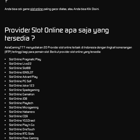
Anda bisa cek game
slot online
paling gacor diatas, atau Anda bisa Klik Disini.
Provider Slot Online apa saja yang
tersedia ?
AsiaGaming777 menyediakan 20 Provider slot online terbaik di Indonesia dengan tingkat kemenangan
(RTP) tertinggi bagi para pemain slot. Berikut provider slot online yang tersedia:
Slot Online Pragmatic Play
Slot Online Live22
Slot Online Slot88
Slot Online IONSLOT
Slot Online Advant Play
Slot Online PG Soft
Slot Online Joker123
Slot Online Spadegaming
Slot Online Gamatron
Slot Online JDB
Slot Online Playtech
Slot Online Microgaming
Slot Online Habanero
Slot Online CQ9
Slot Online YGGDrasil
Slot Online Play'n Go
Slot Online OneTouch
Slot Online RTG Slots
Slot Online Flow Gaming