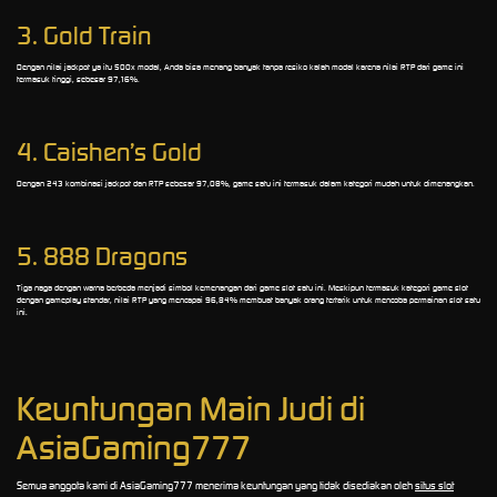
3. Gold Train
Dengan nilai jackpot ya itu 500x modal, Anda bisa menang banyak tanpa resiko kalah modal karena nilai RTP dari game ini
termasuk tinggi, sebesar 97,16%.
4. Caishen’s Gold
Dengan 243 kombinasi jackpot dan RTP sebesar 97,08%, game satu ini termasuk dalam kategori mudah untuk dimenangkan.
5. 888 Dragons
Tiga naga dengan warna berbeda menjadi simbol kemenangan dari game slot satu ini. Meskipun termasuk kategori game slot
dengan gameplay standar, nilai RTP yang mencapai 96,84% membuat banyak orang tertarik untuk mencoba permainan slot satu
ini.
Keuntungan Main Judi di
AsiaGaming777
Semua anggota kami di AsiaGaming777 menerima keuntungan yang tidak disediakan oleh
situs slot