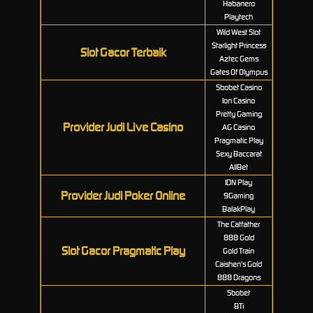
Habanero
Playtech
Wild West Slot
Starlight Princess
Slot Gacor Terbaik
Aztec Gems
Gates Of Olympus
Sbobet Casino
Ion Casino
Pretty Gaming
Provider Judi Live Casino
AG Casino
Pragmatic Play
Sexy Baccarat
AllBet
IDN Play
Provider Judi Poker Online
9Gaming
BalakPlay
The Catfather
888 Gold
Slot Gacor Pragmatic Play
Gold Train
Caishen's Gold
888 Dragons
Sbobet
BTi