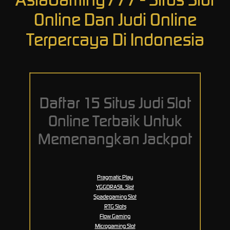
Online Dan Judi Online
Terpercaya Di Indonesia
Daftar 15 Situs Judi Slot
Online Terbaik Untuk
Memenangkan Jackpot
Pragmatic Play
YGGDRASIL Slot
Spadegaming Slot
RTG Slots
Flow Gaming
Microgaming Slot