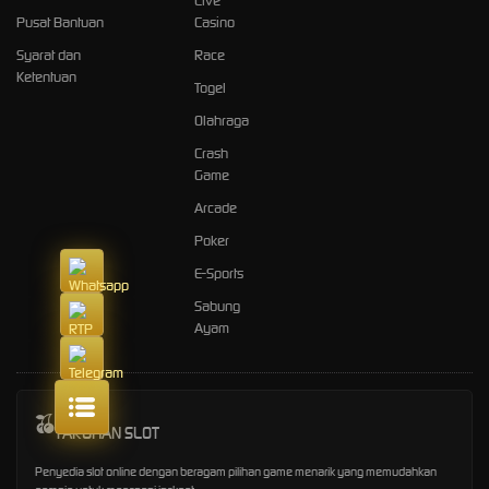
Live
Pusat Bantuan
Casino
Syarat dan
Race
Ketentuan
Togel
Olahraga
Crash
Game
Arcade
Poker
E-Sports
Sabung
Ayam
TARUHAN SLOT
Penyedia slot online dengan beragam pilihan game menarik yang memudahkan