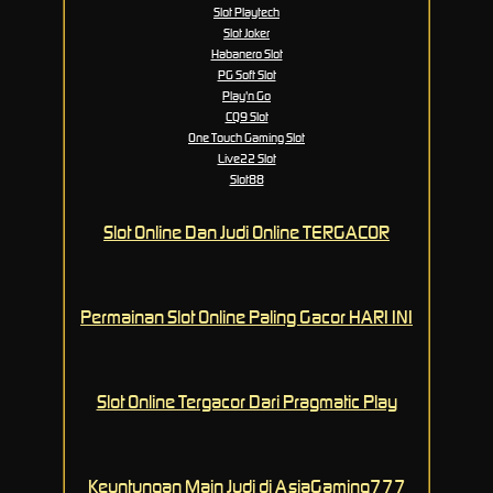
Slot Playtech
Slot Joker
Habanero Slot
PG Soft Slot
Play'n Go
CQ9 Slot
One Touch Gaming Slot
Live22 Slot
Slot88
Slot Online Dan Judi Online TERGACOR
Permainan Slot Online Paling Gacor HARI INI
Slot Online Tergacor Dari Pragmatic Play
Keuntungan Main Judi di AsiaGaming777