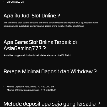
Slot Online ICG Slot
Apa itu Judi Slot Online ?
Judi slot online ialah salah satu game
judi online
dimana mesin slot yang biasanya dijumapi di kasino,
sekarang Anda sudah bisa memainkannya secara online melalui PC atau smartphone.
Apa Game Slot Online Terbaik di
AsiaGaming777 ?
Anda bisa cek game slot online terbaik diatas, atau Anda bisa Klik Disini.
Berapa Minimal Deposit dan Withdraw ?
Minimal Deposit di AsiaGaming777 = 50.000 IDR
Minimal Withdraw di AsiaGaming777 = 50.000 IDR
Metode deposit apa saja yang tersedia ?