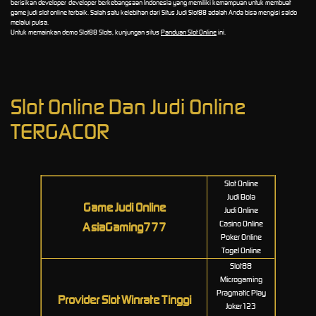
berisikan developer-developer berkebangsaan Indonesia yang memiliki kemampuan untuk membuat
game judi slot online terbaik. Salah satu kelebihan dari Situs Judi Slot88 adalah Anda bisa mengisi saldo
melalui pulsa.
Untuk memainkan demo Slot88 Slots, kunjungan situs
Panduan Slot Online
ini.
Slot Online Dan Judi Online
TERGACOR
Slot Online
Judi Bola
Game Judi Online
Judi Online
Casino Online
AsiaGaming777
Poker Online
Togel Online
Slot88
Microgaming
Pragmatic Play
Provider Slot Winrate Tinggi
Joker123