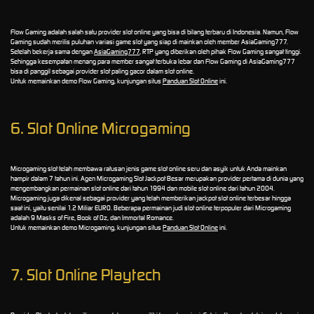
Flow Gaming adalah salah satu provider slot online yang bisa di bilang terbaru di Indonesia. Namun, Flow
Gaming sudah merilis puluhan variasi game slot yang siap di mainkan oleh member AsiaGaming777.
Setelah bekerja sama dengan
AsiaGaming777
, RTP yang diberikan oleh pihak Flow Gaming sangat tinggi.
Sehingga kesempatan menang para member sangat terbuka lebar dan Flow Gaming di AsiaGaming777
bisa di panggil sebagai provider slot paling gacor dalam slot online.
Untuk memainkan demo Flow Gaming, kunjungan situs
Panduan Slot Online
ini.
6. Slot Online Microgaming
Microgaming slot telah membawa ratusan jenis game slot online seru dan asyik untuk Anda mainkan
hampir dalam 7 tahun ini. Agen Microgaming Slot Jackpot Besar merupakan provider pertama di dunia yang
mengembangkan permainan slot online dari tahun 1994 dan mobile slot online dari tahun 2004.
Microgaming juga dikenal sebagai provider yang telah memberikan jackpot slot online terbesar hingga
saat ini, yaitu senilai 1.2 Miliar EURO. Beberapa permainan judi slot online terpopuler dari Microgaming
adalah 9 Masks of Fire, Book of Oz, dan Immortal Romance.
Untuk memainkan demo Microgaming, kunjungan situs
Panduan Slot Online
ini.
7. Slot Online Playtech