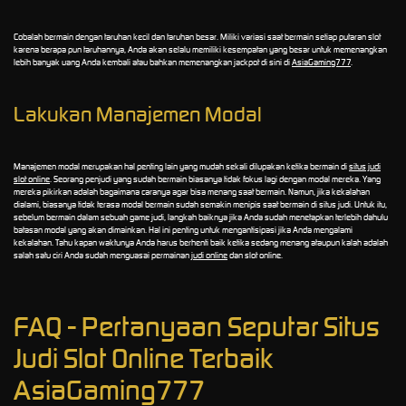
Cobalah bermain dengan taruhan kecil dan taruhan besar. Miliki variasi saat bermain setiap putaran slot
karena berapa pun taruhannya, Anda akan selalu memiliki kesempatan yang besar untuk memenangkan
lebih banyak uang Anda kembali atau bahkan memenangkan jackpot di sini di
AsiaGaming777
.
Lakukan Manajemen Modal
Manajemen modal merupakan hal penting lain yang mudah sekali dilupakan ketika bermain di
situs judi
slot online
. Seorang penjudi yang sudah bermain biasanya tidak fokus lagi dengan modal mereka. Yang
mereka pikirkan adalah bagaimana caranya agar bisa menang saat bermain. Namun, jika kekalahan
dialami, biasanya tidak terasa modal bermain sudah semakin menipis saat bermain di situs judi. Untuk itu,
sebelum bermain dalam sebuah game judi, langkah baiknya jika Anda sudah menetapkan terlebih dahulu
batasan modal yang akan dimainkan. Hal ini penting untuk mengantisipasi jika Anda mengalami
kekalahan. Tahu kapan waktunya Anda harus berhenti baik ketika sedang menang ataupun kalah adalah
salah satu ciri Anda sudah menguasai permainan
judi online
dan slot online.
FAQ - Pertanyaan Seputar Situs
Judi Slot Online Terbaik
AsiaGaming777