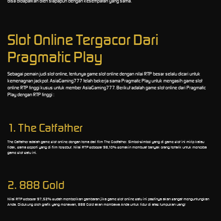
bisa didapatkan oleh siapapun dengan kesempatan yang sama.
Slot Online Tergacor Dari
Pragmatic Play
Sebagai pemain judi slot online, tentunya game slot online dengan nilai RTP besar selalu dicari untuk
kemenagnan jackpot. AsiaGaming777 telah bekerja sama Pragmatic Play untuk mengasih game slot
online RTP tinggi kusus untuk member AsiaGaming777. Berikut adalah game slot online dari Pragmatic
Play dengan RTP tinggi :
1. The Catfather
The Catfather adalah game slot online dengan tema dari film The Godfather. Simbol-simbol yang di game slot ini mirip kalau
tidak, sama seperti yang di film tersebut. Nilai RTP sebesar 98,10% semakin membuat banyak orang tertarik untuk mencoba
game slot satu ini.
2. 888 Gold
Nilai RTP sebesar 97,52% sudah memberikan gambaran jika game slot online satu ini pastinya akan sangat menguntungkan
Anda. Didukung oleh grafik yang menawan, 888 Gold akan membawa Anda untuk tidur di atas tumpukan uang!