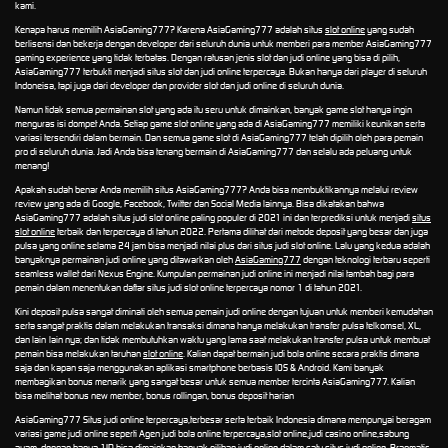
kami.
Kenapa harus memilih AsiaGaming777? Karena AsiaGaming777 adalah situs
slot online
yang sudah
berlisensi dan bekerja dengan developer dari seluruh dunia untuk memberi para member AsiaGaming777
gaming experience yang tidak terbatas. Dengan ratusan jenis slot dan judi online yang bisa di pilih,
AsiaGaming777 terbukti menjadi situs slot dan judi online terpercaya. Bukan hanya dari player di seluruh
Indoneisa, tapi juga dari developer dan provider slot dan judi online di seluruh dunia.
Namun tidak semua permainan slot yang ada itu seru untuk dimainkan, banyak game slot hanya ingin
menguras isi dompet Anda. Setiap game slot online yang ada di AsiaGaming777 memiliki keunikan serta
variasi tersendiri dalam bermain. Dan semua game slot di AsiaGaming777 telah dipilih oleh para pemain
pro di seluruh dunia. Jadi Anda bisa tenang bermain di AsiaGaming777 dan selalu ada peluang untuk
menang!
Apakah sudah benar Anda memilih situs AsiaGaming777? Anda bisa membuktikannya melalui review-
review yang ada di Google, Facebook, Twitter dan Social Media lainnya. Bisa dikatakan bahwa
AsiaGaming777 adalah situs judi slot online paling populer di 2021 ini dan terprediksi untuk menjadi
situs
slot online
terbaik dan terpercaya di tahun 2022. Pertama dilihat dari metode deposit yang besar dan juga
pulsa yang online selama 24 jam bisa menjadi nilai plus dari situs judi slot online. Lalu yang kedua adalah
banyaknya permainan judi online yang ditawarkan oleh
AsiaGaming777
dengan teknologi terbaru seperti
seamless wallet dari Nexus Engine. Kumpulan permainan judi online ini menjadi nilai tambah bagi para
pemain dalam menentukan daftar situs judi slot online terpercaya nomor 1 di tahun 2021.
Kini deposit pulsa sangat diminati oleh semua pemain judi online dengan tujuan untuk memberi kemudahan
serta sangat praktis dalam melakukan transaksi dimana hanya melakukan transfer pulsa telkomsel, XL,
dan lain-lain nya; dan tidak membutuhkan waktu yang lama saat melakukan transfer pulsa untuk membuat
pemain bisa melakukan taruhan
slot online
. Kalian dapat bermain judi bola online secara praktis dimana
saja dan kapan saja menggunakan aplikasi smartphone berbasis IOS & Android. Kami banyak
membagikan bonus menarik yang sangat besar untuk semua member tercinta AsiaGaming777. Kalian
bisa melihat bonus new member, bonus rollingan, bonus deposit harian
AsiaGaming777 Situs judi online terpercaya,terbesar serta terbaik Indonesia dimana mempunyai beragam
variasi game judi online seperti Agen judi bola online terpercaya,slot online,judi casino online,sabung
ayam, dengan hanya 1ID bisa dimainkan banyak pilihan judi online dalam satu situs judi online. Pragmatic