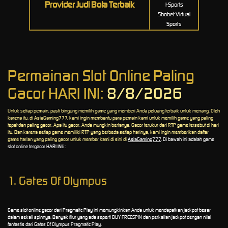
Provider Judi Bola Terbaik
I-Sports
Sbobet Virtual
Sports
Permainan Slot Online Paling
Gacor HARI INI:
8/8/2026
Untuk setiap pemain, pasti bingung memilih game yang memberi Anda peluang terbaik untuk menang. Oleh
karena itu, di AsiaGaming777, kami ingin membantu para pemain kami untuk memilih game yang paling
tepat dan paling gacor. Apa itu gacor, Anda mungkin bertanya. Gacor terukur dari RTP game tersebut di hari
itu. Dan karena setiap game memiliki RTP yang berbeda setiap harinya, kami ingin memberikan daftar
game harian yang paling gacor untuk member kami di sini di
AsiaGaming777
. Di bawah ini adalah game
slot online tergacor HARI INIi :
1. Gates Of Olympus
Game slot online gacor dari Pragmatic Play ini memungkinkan Anda untuk mendapatkan jackpot besar
dalam sekali spinnya. Banyak fitur yang ada seperti BUY FREESPIN dan perkalian jackpot dengan nilai
fantastis dari Gates Of Olympus Pragmatic Play.